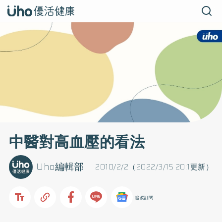
中醫對高血壓的看法
Uho編輯部
2010/2/2（2022/3/15 20:1更新）
追蹤訂閱