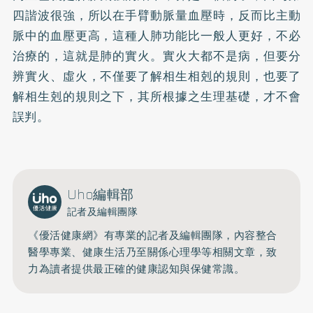
四諧波很強，所以在手臂動脈量血壓時，反而比主動
脈中的血壓更高，這種人肺功能比一般人更好，不必
治療的，這就是肺的實火。實火大都不是病，但要分
辨實火、虛火，不僅要了解相生相剋的規則，也要了
解相生剋的規則之下，其所根據之生理基礎，才不會
誤判。
Uho編輯部
記者及編輯團隊
《優活健康網》有專業的記者及編輯團隊，內容整合
醫學專業、健康生活乃至關係心理學等相關文章，致
力為讀者提供最正確的健康認知與保健常識。