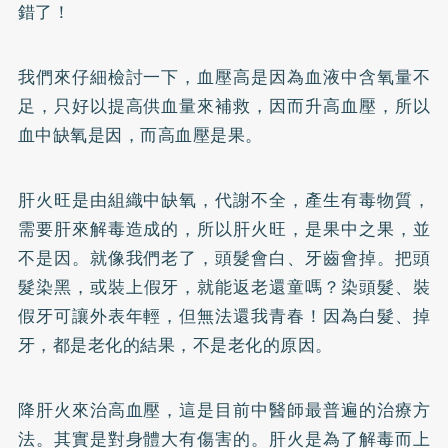
錯了！
我們來仔細檢討一下，血壓高是因為血液中含氧量不
足，只好以提高供血量來補救，因而升高血壓，所以
血中缺氧是因，而高血壓是果。
肝火旺是由組織中缺氧，代謝不全，產生有毒物質，
需要肝來解毒造成的，所以肝火旺，是果中之果，並
不是因。就像我們老了，頭髮會白、牙齒會掉。把頭
髮染黑，或裝上
假牙
，就能返老還童嗎？染頭髮、裝
假牙可讓外表年輕，但無法還我青春！因為白髮、掉
牙，都是老化的結果，不是老化的原因。
降肝火來治高血壓，這是目前中醫師最普遍的治療方
法。其實是對身體大有傷害的。肝火是為了解毒而上