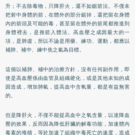
升；不去除毒物，只降肝火，還不如鋸箭法。不僅未
把射中身體的箭，在體外的部分鋸掉，還把留在身體
內的箭頭及可能的毒，甚至留在體外的箭尾都推進到
身體裡去，是推箭入體法。高血壓之成因最大的一
項，是肺虛，所以不論是用藥、練功、運動，都應以
補肺、補中、練中焦之氣為目標。
這個以補肺、補中的治療方針，沒有任何副作用，即
使是高血壓係由血管及組織硬化，或是其他未知的成
因造成，增加肺氣，提高血中含氧量，都是有益無害
的。
但是降肝火，不僅不能提高血中之氧含量，以達降血
壓的效果，反而因為降低肝臟的解毒功能，加速體內
毒素的堆積，等於加速了組織中毒死亡的速度，造成