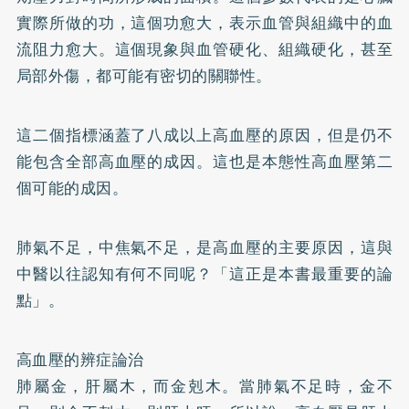
實際所做的功，這個功愈大，表示血管與組織中的血
流阻力愈大。這個現象與血管硬化、組織硬化，甚至
局部外傷，都可能有密切的關聯性。
這二個指標涵蓋了八成以上高血壓的原因，但是仍不
能包含全部高血壓的成因。這也是本態性高血壓第二
個可能的成因。
肺氣不足，中焦氣不足，是高血壓的主要原因，這與
中醫以往認知有何不同呢？「這正是本書最重要的論
點」。
高血壓的辨症論治
肺屬金，肝屬木，而金剋木。當肺氣不足時，金不