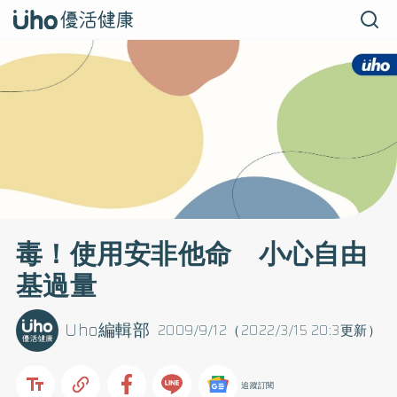
毒！使用安非他命 小心自由
基過量
Uho編輯部
2009/9/12（2022/3/15 20:3更新）
追蹤訂閱