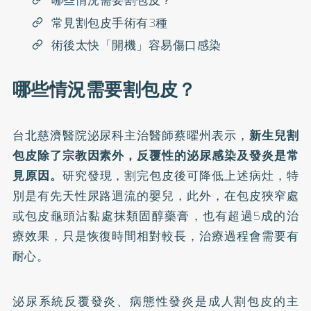
哪些情況需要割包皮？
常見割包皮手術有3種
術後太快「開機」容易傷口感染
哪些情況需要割包皮？
台北慈濟醫院泌尿科主治醫師蔡曜州表示，
新生兒割
包皮除了宗教因素外，反覆性的泌尿感染及發炎是常
見原因。
研究發現，割完包皮後可降低上述病灶，特
別是有先天性尿路迴流的嬰兒，此外，在包皮狹窄處
或包皮龜頭沾黏處抹類固醇藥膏，也有超過5成的治
療效果，只是恢復時間相對較長，治療過程會需要有
耐心。
泌尿系統反覆發炎、病態性發炎是成人割包皮的主