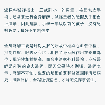
泌尿科醫師指出，五歲到小一的男童，接受包皮手
術，通常要進行全身麻醉，減輕患者的恐懼及手術台
上躁動，因此建議，小學一年級以前的孩子，沒有絕
對必要，最好不要割包皮。
全身麻醉主要是針對大腦的呼吸中樞與心血管中樞，
抑制血壓、呼吸及心跳，相較半身麻醉作用在脊椎部
位，風險性相對提高。而台中這家外科醫院，麻醉醫
師是外聘的協力醫師，開刀需要時才到場。醫師表
示，麻醉不可怕，重要的是術前要和醫護團隊溝通病
史，風險評估，全程謹慎監控，才能避免憾事發生。