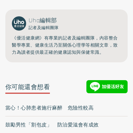
開啟聲音
Uho編輯部
記者及編輯團隊
《優活健康網》有專業的記者及編輯團隊，內容整合
醫學專業、健康生活乃至關係心理學等相關文章，致
力為讀者提供最正確的健康認知與保健常識。
你可能還會想看
當心！心肺患者施行麻醉 危險性較高
鼓勵男性「割包皮」 防治愛滋會有成效