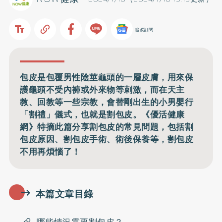
追蹤訂閱
包皮是包覆男性陰莖龜頭的一層皮膚，用來保
護龜頭不受內褲或外來物等刺激，而在天主
教、回教等一些宗教，會替剛出生的小男嬰行
「割禮」儀式，也就是割包皮。《優活健康
網》特摘此篇分享割包皮的常見問題，包括割
包皮原因、割包皮手術、術後保養等，割包皮
不用再煩惱了！
本篇文章目錄