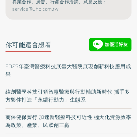
異業合作、廣告、行銷合作洽詢、意見反應：
service@uho.com.tw
你可能還會想看
2025年臺灣醫療科技展臺大醫院展現創新科技應用成
果
緯創醫學科技引領智慧醫療與行動輔助新時代 攜手多
方夥伴打造「永續行動力」生態系
商保健保齊行 加速新醫療科技可近性 極大化資源效率
為政策、產業、民眾創三贏