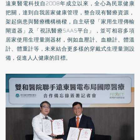
遠東醫電科技自2008年成立以來，全心為民眾健康
把關，達到自我居家健康管理，整合現有醫療資源，
架起病患與醫療機構橋樑，自主研發「家用生理傳輸
閘道器」及「視訊醫療SAAS平台」，並可相容多項
居家使用生理量測器材，例如血壓計、血糖計、體溫
計、體重計等，未來結合更多樣的穿戴式生理量測設
備，促進人人健康的目標。