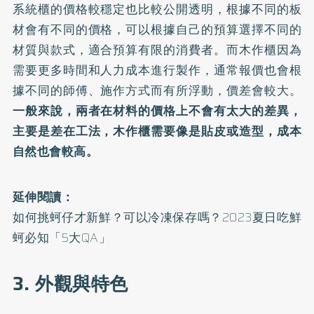
系統櫃的價格較穩定也比較公開透明，根據不同的板
材會有不同的價格，可以根據自己的預算選擇不同的
材質與款式，適合預算有限的消費者。而木作櫃因為
需要更多時間和人力成本進行製作，通常報價也會根
據不同的師傅、施作方式而有所浮動，價差會較大。
一般來說，兩者在材料的價格上不會有太大的差異，
主要是差在工法，木作櫃需要像是貼皮或造型，成本
自然也會較高。
延伸閱讀：
如何挑蚵仔才新鮮？可以冷凍保存嗎？2023夏日吃鮮
蚵必知「5大QA」
3. 外觀與特色