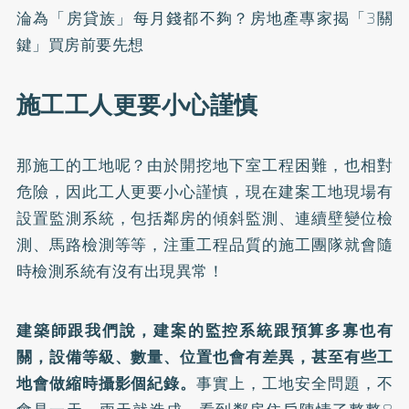
淪為「房貸族」每月錢都不夠？房地產專家揭「3關
鍵」買房前要先想
施工工人更要小心謹慎
那施工的工地呢？由於開挖地下室工程困難，也相對
危險，因此工人更要小心謹慎，現在建案工地現場有
設置監測系統，包括鄰房的傾斜監測、連續壁變位檢
測、馬路檢測等等，注重工程品質的施工團隊就會隨
時檢測系統有沒有出現異常！
建築師跟我們說，建案的監控系統跟預算多寡也有
關，設備等級、數量、位置也會有差異，甚至有些工
地會做縮時攝影個紀錄。
事實上，工地安全問題，不