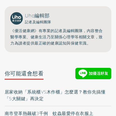
Uho編輯部
記者及編輯團隊
《優活健康網》有專業的記者及編輯團隊，內容整合
醫學專業、健康生活乃至關係心理學等相關文章，致
力為讀者提供最正確的健康認知與保健常識。
你可能還會想看
居家收納「系統櫃VS木作櫃」怎麼選？教你先搞懂
「5大關鍵」再決定
南市登革熱飆破3千例 蚊蟲最愛停在衣服上