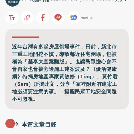
追蹤訂閱
近年台灣有多起房屋倒塌事件，日前，新北市
三重工地開挖不慎，導致鄰近住宅倒塌，也被
稱為「基泰大直案翻版」。也讓民眾擔心會不
會自家也會被旁邊施工建案波及？《優活健康
網》特摘房地產專家黃敏婷（Ting）、黃竹君
（Sam）所撰此文，分享「家裡附近有建案工
地必須要注意的事」，提醒民眾工地安全問題
不可忽視。
本篇文章目錄