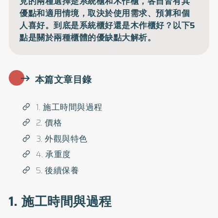
見的兩種選擇是系統櫃和木作櫃，各自皆有其
優點和適用情境，取決於使用需求、預算和個
人喜好。到底是系統櫃好還是木作櫃好？以下5
點是關於兩種櫃體的優缺點大解析。
本篇文章目錄
1. 施工時間與過程
2. 價格
3. 外觀與特色
4. 承重度
5. 後續保養
1. 施工時間與過程