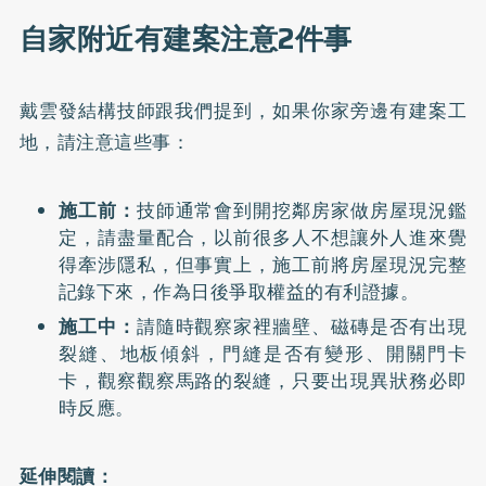
自家附近有建案注意2件事
戴雲發結構技師跟我們提到，如果你家旁邊有建案工
地，請注意這些事：
施工前：
技師通常會到開挖鄰房家做房屋現況鑑
定，請盡量配合，以前很多人不想讓外人進來覺
得牽涉隱私，但事實上，施工前將房屋現況完整
記錄下來，作為日後爭取權益的有利證據。
施工中：
請隨時觀察家裡牆壁、磁磚是否有出現
裂縫、地板傾斜，門縫是否有變形、開關門卡
卡，觀察觀察馬路的裂縫，只要出現異狀務必即
時反應。
延伸閱讀：