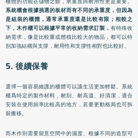
櫃體的功能在儲物之餘，承重度與耐用性更是重要。
系統櫃會根據挑選的板材而有不同的承重度，但因為
是組裝的櫃體，通常承重度還是比較有限；相較之
下，木作櫃可以根據平常的收納需求訂製，
有特殊收
納需求，像是比較重或體積比較大的物品，都可以特
別加強結構與支撐，耐用性和支撐性相對也比較好。
5. 後續保養
選擇一個容易維護的櫃體可以讓生活更加輕鬆。系統
櫃爲特定的製作材料，耐刮、耐高溫、好清潔，適合
安裝在使用頻率比較高的地方，若要更動格局也可拆
裝搬移。
而木作則需要留意空間中的濕度、根據不同的造型可