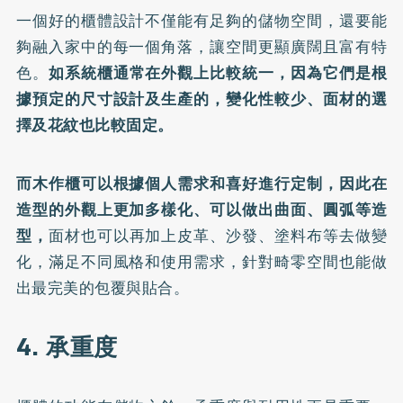
一個好的櫃體設計不僅能有足夠的儲物空間，還要能
夠融入家中的每一個角落，讓空間更顯廣闊且富有特
色。
如系統櫃通常在外觀上比較統一，因為它們是根
據預定的尺寸設計及生產的，變化性較少、面材的選
擇及花紋也比較固定。
而木作櫃可以根據個人需求和喜好進行定制，因此在
造型的外觀上更加多樣化、可以做出曲面、圓弧等造
型，
面材也可以再加上皮革、沙發、塗料布等去做變
化，滿足不同風格和使用需求，針對畸零空間也能做
出最完美的包覆與貼合。
4. 承重度