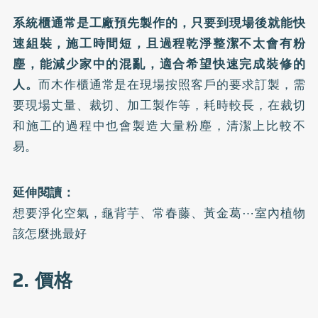
系統櫃通常是工廠預先製作的，只要到現場後就能快
速組裝，施工時間短，且過程乾淨整潔不太會有粉
塵，能減少家中的混亂，適合希望快速完成裝修的
人。
而木作櫃通常是在現場按照客戶的要求訂製，需
要現場丈量、裁切、加工製作等，耗時較長，在裁切
和施工的過程中也會製造大量粉塵，清潔上比較不
易。
延伸閱讀：
想要淨化空氣，龜背芋、常春藤、黃金葛⋯室內植物
該怎麼挑最好
2. 價格