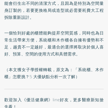
能會衍生出不同的清潔方式，且因為是特別為空間量
身訂製的，若要更換格局或造型就必需要耗費大工程
拆除重新設計。
一個恰到好處的櫃體能夠提昇空間質感，同時也為日
常生活帶來方便，系統櫃和木作櫃各自擁有優勢和不
足，越貴不一定越好，最適合的選擇將取決於個人喜
好、預算、空間的使用方式和具體需求。
（本文獲女子學授權轉載，原文為：
「系統櫃、木作
櫃」怎麼挑？5 大優缺點分析一次了解
）
歡迎加入
《優活健康網》line好友
，更多醫療新知搶
先看！