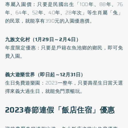
專屬入園價：只要是民國出生「100年、88年、76
年、64年、52年、40年、28年次」等生肖屬「兔」
的民眾，就能享有390元的入園優惠價。
九族文化村（1月29日～2月4日）
年度限定優惠：只要是戶籍在魚池鄉的鄉民，即可免
費入園。
義大遊樂世界（即日起～12月31日）
生日免費遊樂園：2023一整年，只要壽星生日當天選
擇來義大過生日，就能免門票暢玩。
2023春節連假「飯店住宿」優惠