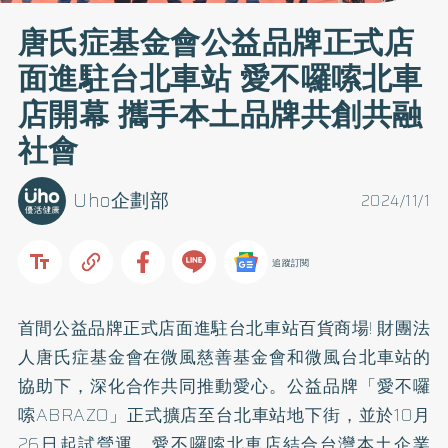
唐氏症基金會公益品牌正式店
面進駐台北車站 愛不囉嗦北車
店開幕 攜手本土品牌共創共融
社會
Uho企劃部
2024/11/1
追蹤訂閱
首間公益品牌正式店面進駐台北車站百貨商場! 財團法
人唐氏症基金會在微風慈善基金會和微風台北車站的
協助下，深化合作共同推動愛心。公益品牌「愛不囉
嗦ABRAZO」正式擴店至台北車站地下街，並於10月
26日起試營運，愛不囉嗦北車店結合台灣本土企業