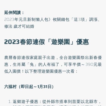
延伸閱讀：
2023年元旦新制懶人包》攸關錢包「這3項」調漲、
修法 歲才可結婚
2023春節連假「遊樂園」優惠
農曆春節連假家庭親子出遊，全台遊樂園祭出新春優
惠，生肖屬「兔」的人有福了，可享半價～390元最
低入園價！以下整理遊樂園優惠一次看：
六福村（即日起～1月31日）
返鄉遊子優惠：從外縣市搭車到苗栗以北縣市，