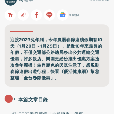
追蹤訂閱
迎接2023兔年到，今年農曆春節連續假期有10
天（1月20日～1月29日），是近10年來最長的
年假，不僅交通部公路總局祭出公共運輸交通
優惠，許多飯店、樂園更紛紛推出優惠方案搶
攻兔年商機！生肖屬兔的民眾注意了，想規劃
春節連假出遊行程，快看《優活健康網》幫您
整理「全台春節優惠」。
本篇文章目錄