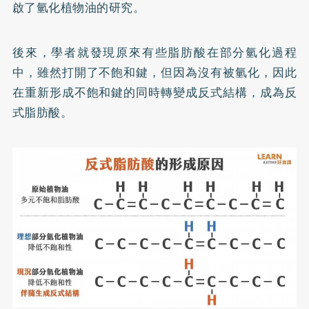
啟了氫化植物油的研究。
後來，學者就發現原來有些脂肪酸在部分氫化過程
中，雖然打開了不飽和鍵，但因為沒有被氫化，因此
在重新形成不飽和鍵的同時轉變成反式結構，成為反
式脂肪酸。