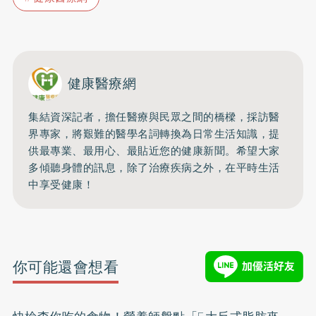
健康醫療網
集結資深記者，擔任醫療與民眾之間的橋樑，採訪醫
界專家，將艱難的醫學名詞轉換為日常生活知識，提
供最專業、最用心、最貼近您的健康新聞。希望大家
多傾聽身體的訊息，除了治療疾病之外，在平時生活
中享受健康！
你可能還會想看