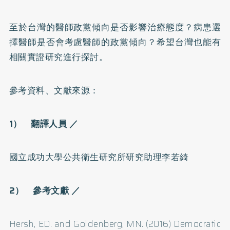
至於台灣的醫師政黨傾向是否影響治療態度？病患選
擇醫師是否會考慮醫師的政黨傾向？希望台灣也能有
相關實證研究進行探討。
參考資料、文獻來源：
1） 翻譯人員 ／
國立成功大學公共衛生研究所研究助理李若綺
2） 參考文獻 ／
Hersh, ED. and Goldenberg, MN. (2016) Democratic