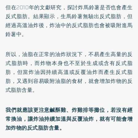
但在2010年的文獻
研究
，探討炸馬鈴薯是否也會產生
反式脂肪。結果顯示，生馬鈴薯無驗出反式脂肪，但
經過高溫油炸後，炸油中的反式脂肪也會被吸附進馬
鈴薯中。
所以，油脂在正常的油炸狀況下，不易產生高量的反
式脂肪時，而炸物本身也不至於生成或含有反式脂
肪，但當炸油因持續高溫或反覆油炸而產生反式脂
肪，又遇到容易吸附油脂的食材，就會增加炸物的反
式脂肪含量。
我們就應該更注意鹹酥雞、炸雞排等攤位，若沒有經
常換油，讓炸油持續加溫與反覆油炸，就有可能會增
加炸物的反式脂肪含量。