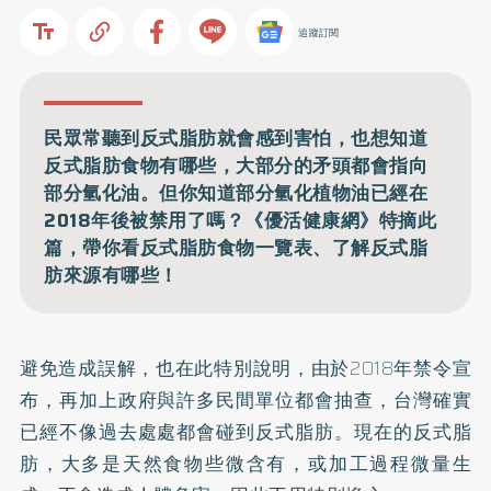
追蹤訂閱
民眾常聽到反式脂肪就會感到害怕，也想知道
反式脂肪食物有哪些，大部分的矛頭都會指向
部分氫化油。但你知道部分氫化植物油已經在
2018年後被禁用了嗎？《優活健康網》特摘此
篇，帶你看反式脂肪食物一覽表、了解反式脂
肪來源有哪些！
避免造成誤解，也在此特別說明，由於2018年禁令宣
布，再加上政府與許多民間單位都會抽查，台灣確實
已經不像過去處處都會碰到反式脂肪。現在的反式脂
肪，大多是天然食物些微含有，或加工過程微量生