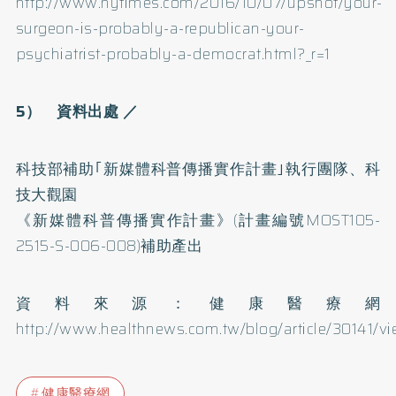
http://www.nytimes.com/2016/10/07/upshot/your-
surgeon-is-probably-a-republican-your-
psychiatrist-probably-a-democrat.html?_r=1
5） 資料出處 ／
科技部補助｢新媒體科普傳播實作計畫｣執行團隊、科
技大觀園
《新媒體科普傳播實作計畫》(計畫編號MOST105-
2515-S-006-008)補助產出
資料來源：健康醫療網
http://www.healthnews.com.tw/blog/article/30141/vi
健康醫療網