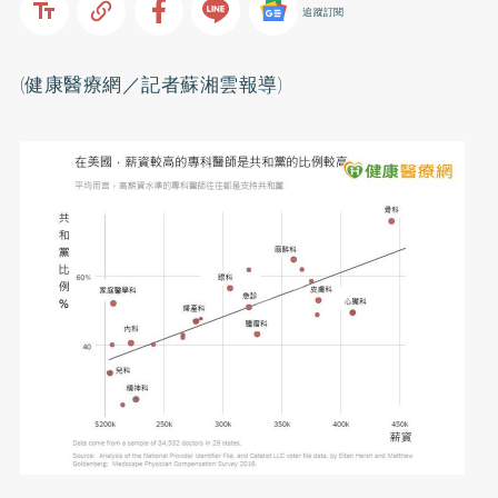
追蹤訂閱
(健康醫療網／記者蘇湘雲報導)