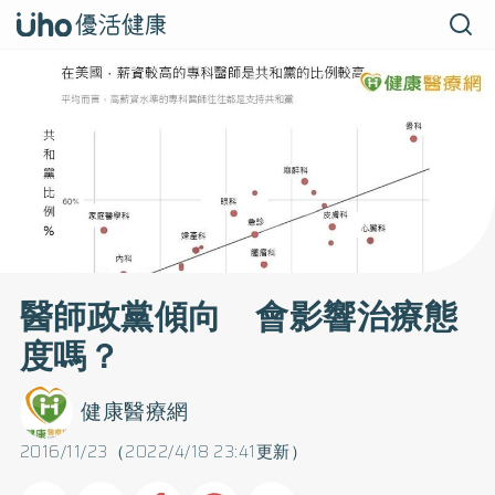
醫師政黨傾向 會影響治療態
度嗎？
健康醫療網
2016/11/23（2022/4/18 23:41更新）