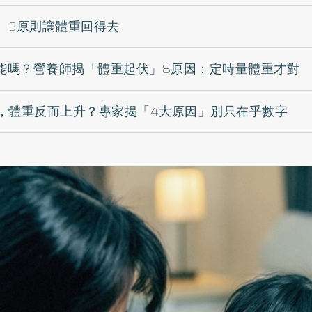
 5原則讓體重回得去
可能嗎？營養師揭「體重起伏」8原因：定時量體重才對
，體重反而上升？專家揭「4大原因」別只在乎數字