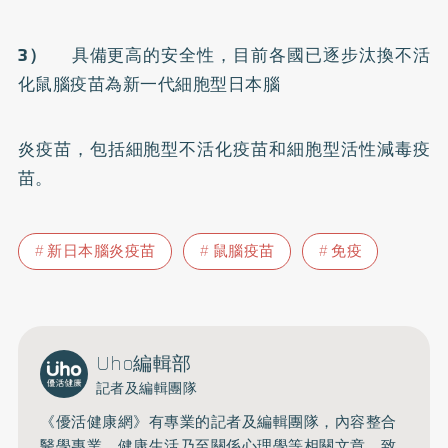
3）
具備更高的安全性，目前各國已逐步汰換不活
化鼠腦疫苗為新一代細胞型日本腦
炎疫苗，包括細胞型不活化疫苗和細胞型活性減毒疫
苗。
新日本腦炎疫苗
鼠腦疫苗
免疫
Uho編輯部
記者及編輯團隊
《優活健康網》有專業的記者及編輯團隊，內容整合
醫學專業、健康生活乃至關係心理學等相關文章，致