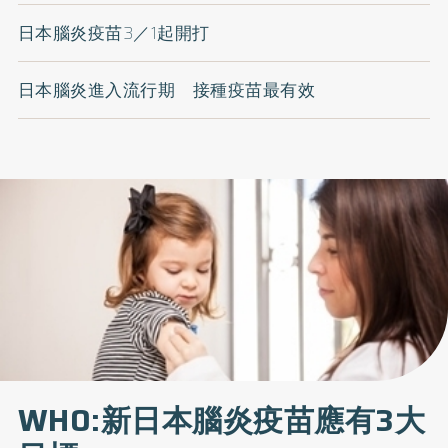
日本腦炎疫苗3／1起開打
日本腦炎進入流行期 接種疫苗最有效
WHO:新日本腦炎疫苗應有3大