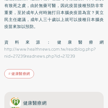
有致死之虞，由於無藥可醫，因此疫苗接種預防非常
重要，至於成年人何時施打日本腦炎疫苗為宜？黃立
民主任建議，成年人三十歲以上就可以接種日本腦炎
疫苗來加以預防。
資料來源：健康醫療網
http://www.healthnews.com.tw/readblog.php?
nid=27239readnews.php?id=27239
健康醫療網
健康醫療網