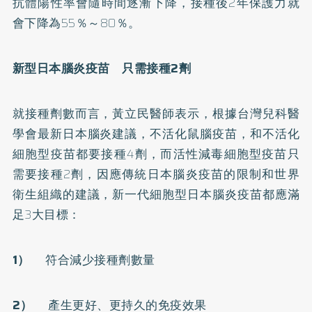
抗體陽性率會隨時間逐漸下降，接種後2年保護力就
會下降為55％～80％。
新型日本腦炎疫苗 只需接種2劑
就接種劑數而言，黃立民醫師表示，根據台灣兒科醫
學會最新日本腦炎建議，不活化鼠腦疫苗，和不活化
細胞型疫苗都要接種4劑，而活性減毒細胞型疫苗只
需要接種2劑，因應傳統日本腦炎疫苗的限制和世界
衛生組織的建議，新一代細胞型日本腦炎疫苗都應滿
足3大目標：
1）
符合減少接種劑數量
2）
產生更好、更持久的免疫效果