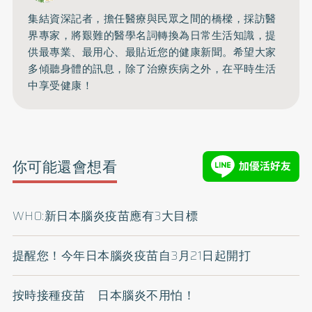
集結資深記者，擔任醫療與民眾之間的橋樑，採訪醫
界專家，將艱難的醫學名詞轉換為日常生活知識，提
供最專業、最用心、最貼近您的健康新聞。希望大家
多傾聽身體的訊息，除了治療疾病之外，在平時生活
中享受健康！
你可能還會想看
WHO:新日本腦炎疫苗應有3大目標
提醒您！今年日本腦炎疫苗自3月21日起開打
按時接種疫苗 日本腦炎不用怕！