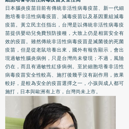
日本腦炎疫苗目前有傳統非活性病毒疫苗、新一代細
胞培養非活性病毒疫苗、減毒疫苗以及基因重組減毒
疫苗。黃立民主任指出，台灣是以傳統非活性病毒疫
苗提供嬰幼兒免費預防接種，大致上仍是相當安全有
效的疫苗。雖然傳統非活性病毒疫苗是滅菌後的死菌
疫苗，但是從老鼠培養出來，國外有報告顯示，會出
現過敏性腦炎病例，只是台灣尚未發現；不過，風險
仍在，而且有過敏性紅疹病例。至於細胞培養非活性
病毒疫苗安全性較高、施打後幾乎沒有副作用，效果
較好，是較為安全的疫苗選擇之一，小孩與成人都可
施打，日本與歐洲有上市，台灣尚未上市。