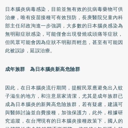
日本腦炎病毒感染，目前並無有效的抗病毒藥物可供
治療，唯有疫苗接種可有效預防，長庚醫院兒童內科
部主任邱政洵進一步強調，大多數的日本腦炎感染為
無明顯症狀感染，可能僅會出現發燒或頭痛等症狀，
但民眾可能會因為症狀不明顯而輕忽，甚至有可能因
此被誤診，延誤治療。
成年族群 為日本腦炎新高危險群
因此，在日本腦炎流行期間，提醒民眾應避免出入蚊
子滋生的地方，和注意居家清潔，尤其是成年族群已
成為日本腦炎的新興高危險族群，若有疑慮，建議可
與醫師討論並自費接種，加強保護力，此外，根據研
究追蹤，在台灣現有的日本腦炎接種政策下，國人的