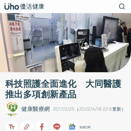
科技照護全面進化 大同醫護
推出多項創新產品
健康醫療網
2017/2/25（2022/4/18 22:6更新）
追蹤訂閱