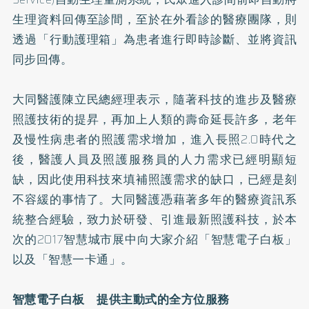
生理資料回傳至診間，至於在外看診的醫療團隊，則
透過「行動護理箱」為患者進行即時診斷、並將資訊
同步回傳。
大同醫護陳立民總經理表示，隨著科技的進步及醫療
照護技術的提昇，再加上人類的壽命延長許多，老年
及慢性病患者的照護需求增加，進入長照2.0時代之
後，醫護人員及照護服務員的人力需求已經明顯短
缺，因此使用科技來填補照護需求的缺口，已經是刻
不容緩的事情了。大同醫護憑藉著多年的醫療資訊系
統整合經驗，致力於研發、引進最新照護科技，於本
次的2017智慧城市展中向大家介紹「智慧電子白板」
以及「智慧一卡通」。
智慧電子白板 提供主動式的全方位服務