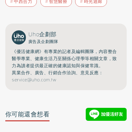
中西合力
智慧醫療
時光迴廊
Uho企劃部
廣告及企劃團隊
《優活健康網》有專業的記者及編輯團隊，內容整合
醫學專業、健康生活乃至關係心理學等相關文章，致
力為讀者提供最正確的健康認知與保健常識。
異業合作、廣告、行銷合作洽詢、意見反應：
service@uho.com.tw
你可能還會想看