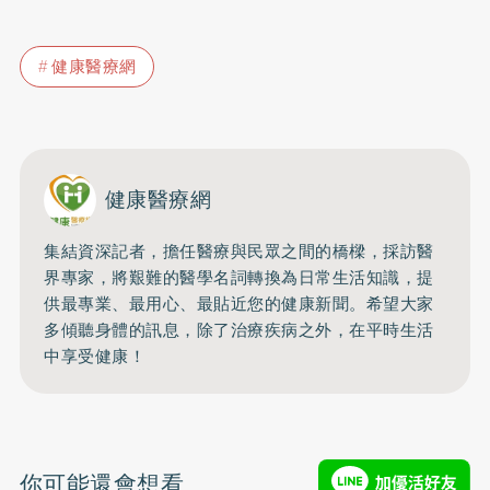
健康醫療網
健康醫療網
集結資深記者，擔任醫療與民眾之間的橋樑，採訪醫
界專家，將艱難的醫學名詞轉換為日常生活知識，提
供最專業、最用心、最貼近您的健康新聞。希望大家
多傾聽身體的訊息，除了治療疾病之外，在平時生活
中享受健康！
你可能還會想看