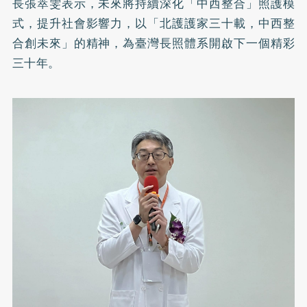
長張萃雯表示，未來將持續深化「中西整合」照護模
式，提升社會影響力，以「北護護家三十載，中西整
合創未來」的精神，為臺灣長照體系開啟下一個精彩
三十年。