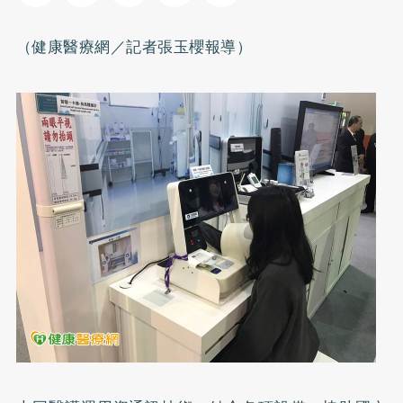
（健康醫療網／記者張玉櫻報導）