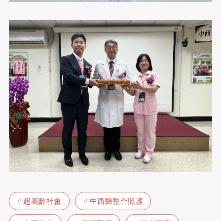
超高齡社會
中西醫整合照護