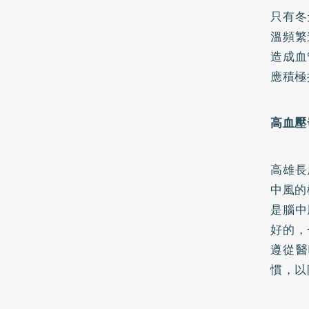
只有冬
溫頻繁
造成血
應積極
高血壓
高雄長
中風的
是腦中
好的，
遵從醫
慣，以