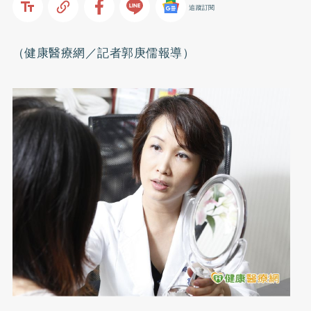
追蹤訂閱
（健康醫療網／記者郭庚儒報導）