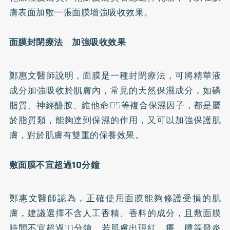
膚表面加敷一張面膜增強吸收效果。
面膜封閉療法 加強吸收效果
鄭惠文醫師說明，面膜是一種封閉療法，可將精華液
成分加強吸收於肌膚內，常見的天然保濕成分，如磷
脂質、神經醯胺、維他命B5等複合保濕因子，都是屬
於脂質類，能夠達到保濕的作用，又可以加強保護肌
膚，對於肌膚有雙重的保養效果。
敷面膜不宜超過10分鐘
鄭惠文醫師認為，正確使用面膜能夠修護受損的肌
膚，建議選擇不含人工香精、香料的成分，且敷面膜
時間不宜超過10分鐘，若肌膚出現紅、癢、腫等發炎