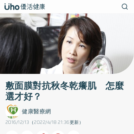
敷面膜對抗秋冬乾癢肌 怎麼
選才好？
健康醫療網
2016/12/13（2022/4/18 21:36更新）