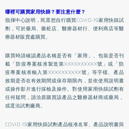
哪裡可購買家用快篩？要注意什麼？
指揮中心說明，民眾想自行購買COVID-19家用快篩試
劑，可於藥局、藥粧店、醫療器材行、便利商店等醫
療器材販賣處購買。
購買時請確認產品名稱是否有「家用」、包裝是否刊
載「防疫專案核准製造第XXXXXXXXXX號」或「防
疫專案核准輸入第XXXXXXXXXX號」等字樣、產品
效期是否在有效期間或保存期限內，並依使用說明書
或操作影片進行採檢及操作。對使用家用快篩試劑有
任何疑問，請洽原購買該產品之醫療器材商或藥局，
或逕洽試劑廠商。
COVID-19家用快篩試劑產品核准名單、產品說明書與