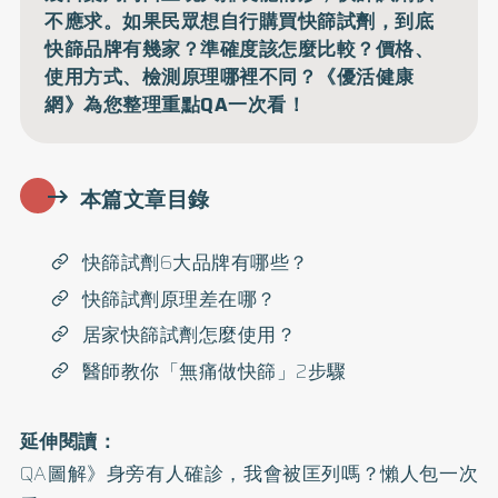
不應求。如果民眾想自行購買快篩試劑，到底
快篩品牌有幾家？準確度該怎麼比較？價格、
使用方式、檢測原理哪裡不同？《優活健康
網》為您整理重點QA一次看！
本篇文章目錄
快篩試劑6大品牌有哪些？
快篩試劑原理差在哪？
居家快篩試劑怎麼使用？
醫師教你「無痛做快篩」2步驟
延伸閱讀：
QA圖解》身旁有人確診，我會被匡列嗎？懶人包一次