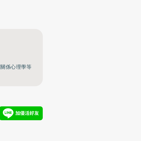
至關係心理學等