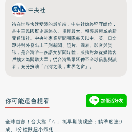
中央社
站在世界快速變遷的最前端，中央社始終堅守崗位，
是中華民國歷史最悠久、規模最大、報導最權威的新
聞通訊社。中央社專業新聞團隊每天以中、英、日文
即時對外發出上千則新聞、照片、圖表、影音與資
訊，是台灣唯一多語文新聞媒體，服務對象從媒體客
戶擴大為閱聽大眾；從台灣民眾延伸至全球僑胞與讀
者，充分扮演「台灣之眼，世界之窗」。
你可能還會想看
全球首創！台大靠「AI」抓早期胰臟癌：精準度達9
成、1分鐘揪超小癌兆