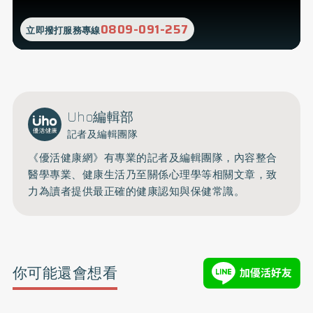
0809-091-257
立即撥打服務專線
Uho編輯部
記者及編輯團隊
《優活健康網》有專業的記者及編輯團隊，內容整合
醫學專業、健康生活乃至關係心理學等相關文章，致
力為讀者提供最正確的健康認知與保健常識。
你可能還會想看