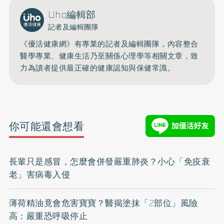
Uho編輯部
記者及編輯團隊
《優活健康網》有專業的記者及編輯團隊，內容整合
醫學專業、健康生活乃至關係心理學等相關文章，致
力為讀者提供最正確的健康認知與保健常識。
你可能還會想看
長輩只是感冒，怎麼會併發嚴重肺炎？小心「免疫衰
老」害病毒入侵
薄荷精油竟會危害寶寶？醫揭塗抹「2部位」風險
高：嚴重恐呼吸停止