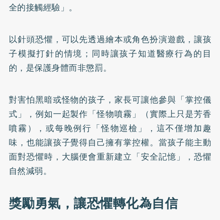
全的接觸經驗」。
以針頭恐懼，可以先透過繪本或角色扮演遊戲，讓孩
子模擬打針的情境；同時讓孩子知道醫療行為的目
的，是保護身體而非懲罰。
對害怕黑暗或怪物的孩子，家長可讓他參與「掌控儀
式」，例如一起製作「怪物噴霧」（實際上只是芳香
噴霧），或每晚例行「怪物巡檢」，這不僅增加趣
味，也能讓孩子覺得自己擁有掌控權。當孩子能主動
面對恐懼時，大腦便會重新建立「安全記憶」，恐懼
自然減弱。
獎勵勇氣，讓恐懼轉化為自信