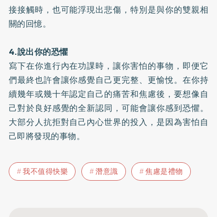
接接觸時，也可能浮現出悲傷，特別是與你的雙親相
關的回憶。
4.說出你的恐懼
寫下在你進行內在功課時，讓你害怕的事物，即便它
們最終也許會讓你感覺自己更完整、更愉悅。在你持
續幾年或幾十年認定自己的痛苦和焦慮後，要想像自
己對於良好感覺的全新認同，可能會讓你感到恐懼。
大部分人抗拒對自己內心世界的投入，是因為害怕自
己即將發現的事物。
我不值得快樂
潛意識
焦慮是禮物