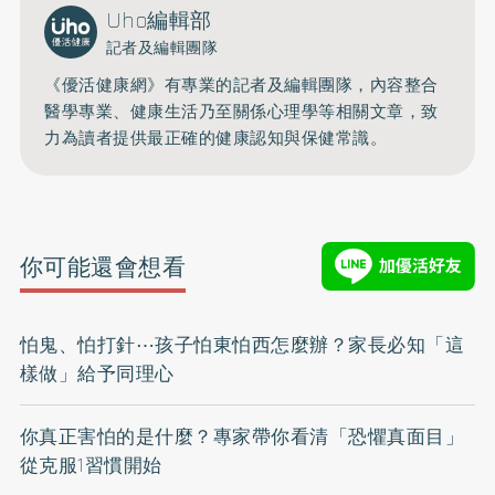
Uho編輯部
記者及編輯團隊
《優活健康網》有專業的記者及編輯團隊，內容整合
醫學專業、健康生活乃至關係心理學等相關文章，致
力為讀者提供最正確的健康認知與保健常識。
你可能還會想看
怕鬼、怕打針⋯孩子怕東怕西怎麼辦？家長必知「這
樣做」給予同理心
你真正害怕的是什麼？專家帶你看清「恐懼真面目」
從克服1習慣開始