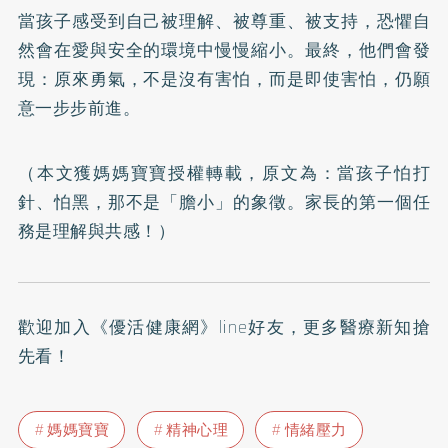
當孩子感受到自己被理解、被尊重、被支持，恐懼自
然會在愛與安全的環境中慢慢縮小。最終，他們會發
現：原來勇氣，不是沒有害怕，而是即使害怕，仍願
意一步步前進。
（本文獲媽媽寶寶授權轉載，原文為：
當孩子怕打
針、怕黑，那不是「膽小」的象徵。家長的第一個任
務是理解與共感！
）
歡迎加入
《優活健康網》line好友
，更多醫療新知搶
先看！
媽媽寶寶
精神心理
情緒壓力