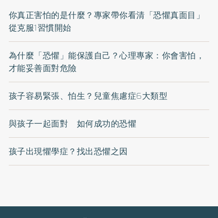
你真正害怕的是什麼？專家帶你看清「恐懼真面目」
從克服1習慣開始
為什麼「恐懼」能保護自己？心理專家：你會害怕，
才能妥善面對危險
孩子容易緊張、怕生？兒童焦慮症6大類型
與孩子一起面對 如何成功的恐懼
孩子出現懼學症？找出恐懼之因