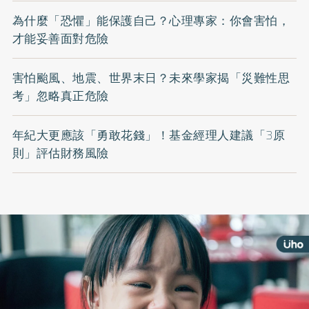
為什麼「恐懼」能保護自己？心理專家：你會害怕，
才能妥善面對危險
害怕颱風、地震、世界末日？未來學家揭「災難性思
考」忽略真正危險
年紀大更應該「勇敢花錢」！基金經理人建議「3原
則」評估財務風險