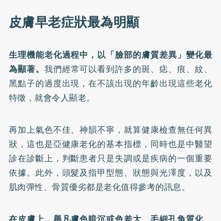
皮膚早老症狀最為明顯
生理機能老化過程中，以「臉部的膚質差異」變化最
為顯著。
我們經常可以看到許多的斑、痣、痕、紋、
黑點子的過度出現，在不該出現的年齡出現這些老化
特徵，就會令人顯老。
再加上氣色不佳、神韻不寧，就算健康檢查無任何異
狀，這也是亞健康老化的基本指標，同時也是中醫望
診在診斷上，判斷患者只是失調或是疾病的一個重要
依據。此外，頭髮及指甲型態、狀態與光澤度，以及
肌肉彈性、骨質優劣都是老化值得參考的訊息。
在皮膚上，舉凡膚色暗沉或色差大、毛細孔角質化、