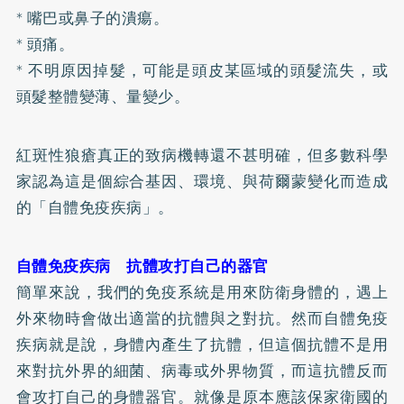
* 嘴巴或鼻子的潰瘍。
* 頭痛。
* 不明原因掉髮，可能是頭皮某區域的頭髮流失，或
頭髮整體變薄、量變少。
紅斑性狼瘡真正的致病機轉還不甚明確，但多數科學
家認為這是個綜合基因、環境、與荷爾蒙變化而造成
的「自體免疫疾病」。
自體免疫疾病 抗體攻打自己的器官
簡單來說，我們的免疫系統是用來防衛身體的，遇上
外來物時會做出適當的抗體與之對抗。然而自體免疫
疾病就是說，身體內產生了抗體，但這個抗體不是用
來對抗外界的細菌、病毒或外界物質，而這抗體反而
會攻打自己的身體器官。就像是原本應該保家衛國的