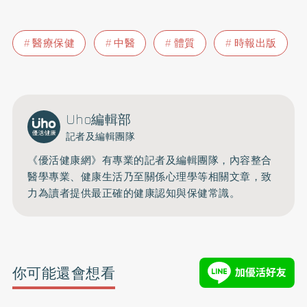
醫療保健
中醫
體質
時報出版
Uho編輯部
記者及編輯團隊
《優活健康網》有專業的記者及編輯團隊，內容整合
醫學專業、健康生活乃至關係心理學等相關文章，致
力為讀者提供最正確的健康認知與保健常識。
你可能還會想看