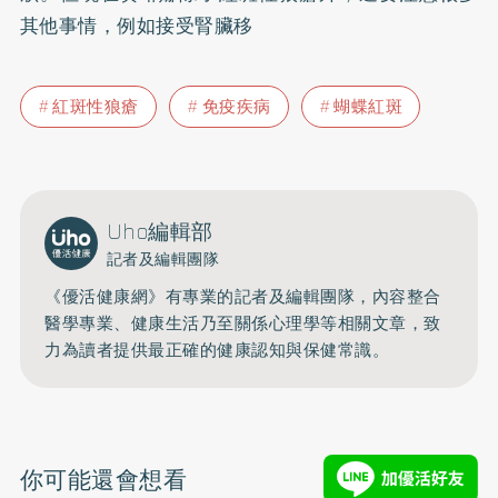
其他事情，例如接受腎臟移
紅斑性狼瘡
免疫疾病
蝴蝶紅斑
Uho編輯部
記者及編輯團隊
《優活健康網》有專業的記者及編輯團隊，內容整合
醫學專業、健康生活乃至關係心理學等相關文章，致
力為讀者提供最正確的健康認知與保健常識。
你可能還會想看