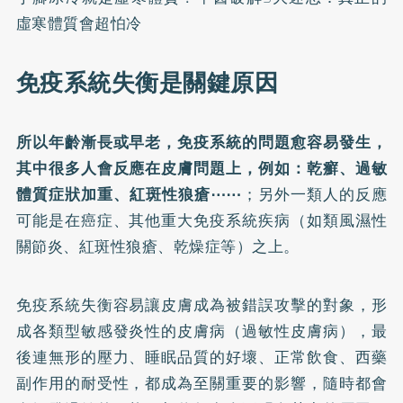
虛寒體質會超怕冷
免疫系統失衡是關鍵原因
所以年齡漸長或早老，免疫系統的問題愈容易發生，
其中很多人會反應在皮膚問題上，例如：乾癬、過敏
體質症狀加重、紅斑性狼瘡⋯⋯
；另外一類人的反應
可能是在癌症、其他重大免疫系統疾病（如類風濕性
關節炎、紅斑性狼瘡、乾燥症等）之上。
免疫系統失衡容易讓皮膚成為被錯誤攻擊的對象，形
成各類型敏感發炎性的皮膚病（過敏性皮膚病），最
後連無形的壓力、睡眠品質的好壞、正常飲食、西藥
副作用的耐受性，都成為至關重要的影響，隨時都會