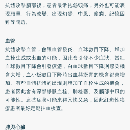
抗體攻擊腦部後，患者最常抱怨頭痛，另外也可能表
現頭暈、行為改變、出現幻覺、
中風
、癲癇、記憶困
難等問題。
血管
抗體攻擊血管，會讓血管發炎、血球數目下降、增加
血栓生成或出血的可能，因此會引發不少症狀。當紅
血球數目下降會引發疲憊，白血球數目下降則感染機
會大增，血小板數目下降時出血與瘀青的機會都會增
加。有些自體抗體的出現則增加了血栓生成的機會，
患者因此會有深部靜脈血栓、肺栓塞、及腦部中風的
可能性。這些症狀可能來得又快又急，因此紅斑性狼
瘡患者最好定期抽血檢查。
肺與心臟