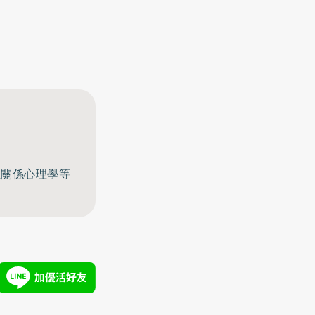
至關係心理學等