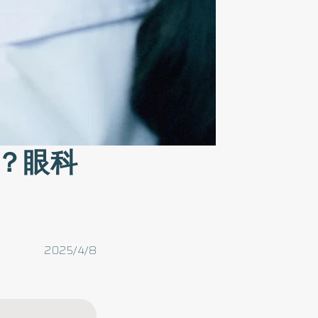
？眼科
2025/4/8