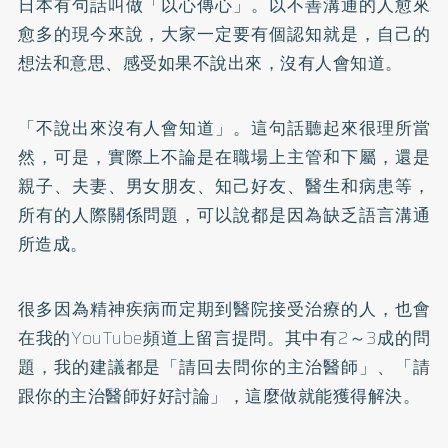
日本有句話叫做「以心傳心」。以不善溝通的人愈來
愈多的現今來說，大家一定要有個認知就是，自己的
想法和意思、感受如果不說出來，沒有人會知道。
「不說出來沒有人會知道」。這句話聽起來很理所當
然，可是，實際上不論是在職場上主管和下屬，還是
親子、夫妻、男女朋友、知己好友、醫生和病患等，
所有的人際關係問題，可以說都是因為缺乏語言溝通
所造成。
很多因為精神疾病而定期到醫院接受治療的人，也會
在我的YouTube頻道上留言提問。其中有2～3成的問
題，我的建議都是「請回去問你的主治醫師」、「請
跟你的主治醫師好好討論」，這麼做就能獲得解決。