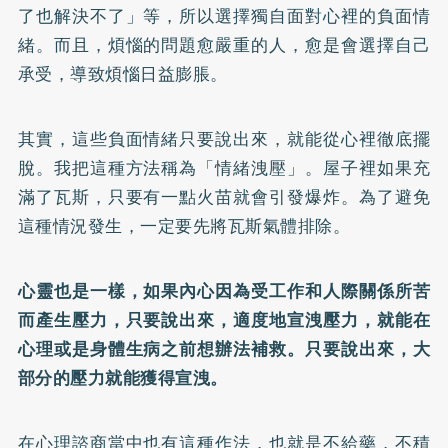
了也解決不了」等，所以選擇獨自面對心裡的負面情
緒。而且，煩惱的問題愈嚴重的人，愈是會選擇自己
承受，導致煩惱日益膨脹。
其實，這些負面情緒只要說出來，就能從心裡徹底擺
脫。我把這種方法稱為「情緒洩壓」。屋子裡如果充
滿了瓦斯，只要有一點火苗就會引發爆炸。為了避免
這種情況發生，一定要先將瓦斯氣體排除。
心靈也是一樣，如果內心因為受工作和人際關係所苦
而產生壓力，只要說出來，適度地宣洩壓力，就能在
心理或是身體生病之前想辦法補救。只要說出來，大
部分的壓力就能獲得宣洩。
在心理諮商當中也有這種作法，也就是不給藥，不積