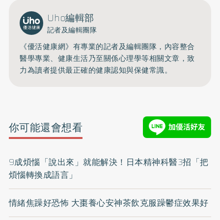
Uho編輯部
記者及編輯團隊
《優活健康網》有專業的記者及編輯團隊，內容整合
醫學專業、健康生活乃至關係心理學等相關文章，致
力為讀者提供最正確的健康認知與保健常識。
你可能還會想看
9成煩惱「說出來」就能解決！日本精神科醫3招「把
煩惱轉換成語言」
情緒焦躁好恐怖 大棗養心安神茶飲克服躁鬱症效果好