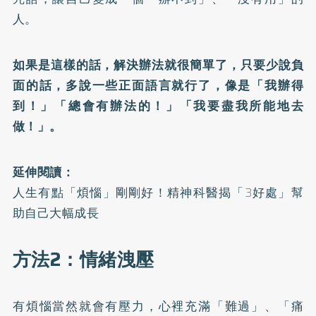
人。
如果是這樣的話，解決辦法就很簡單了，只要少說負
面的話，多說一些正面語言就行了，像是「我辦得
到！」「總會有辦法的！」「我要盡我所能地去
做！」。
延伸閱讀：
人生有點「煩惱」剛剛好！精神科醫揭「3好處」幫
助自己大幅成長
方法2：情緒洩壓
有煩惱當然就會有壓力，心裡充滿「難過」、「痛