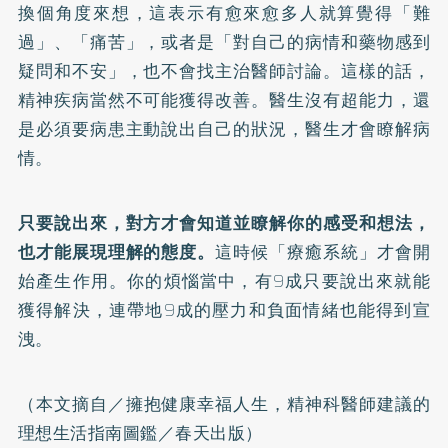
換個角度來想，這表示有愈來愈多人就算覺得「難
過」、「痛苦」，或者是「對自己的病情和藥物感到
疑問和不安」，也不會找主治醫師討論。這樣的話，
精神疾病當然不可能獲得改善。醫生沒有超能力，還
是必須要病患主動說出自己的狀況，醫生才會瞭解病
情。
只要說出來，對方才會知道並瞭解你的感受和想法，
也才能展現理解的態度。
這時候「療癒系統」才會開
始產生作用。你的煩惱當中，有9成只要說出來就能
獲得解決，連帶地9成的壓力和負面情緒也能得到宣
洩。
（本文摘自／
擁抱健康幸福人生，精神科醫師建議的
理想生活指南圖鑑
／春天出版）