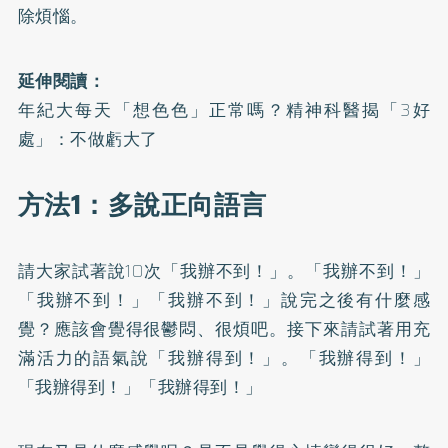
除煩惱。
延伸閱讀：
年紀大每天「想色色」正常嗎？精神科醫揭「3好
處」：不做虧大了
方法1：多說正向語言
請大家試著說10次「我辦不到！」。「我辦不到！」
「我辦不到！」「我辦不到！」說完之後有什麼感
覺？應該會覺得很鬱悶、很煩吧。接下來請試著用充
滿活力的語氣說「我辦得到！」。「我辦得到！」
「我辦得到！」「我辦得到！」