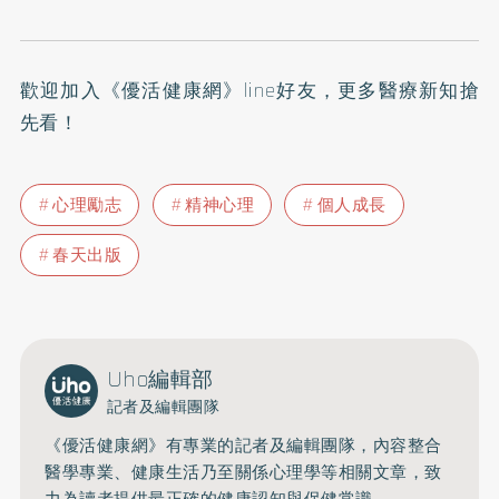
歡迎加入
《優活健康網》line好友
，更多醫療新知搶
先看！
心理勵志
精神心理
個人成長
春天出版
Uho編輯部
記者及編輯團隊
《優活健康網》有專業的記者及編輯團隊，內容整合
醫學專業、健康生活乃至關係心理學等相關文章，致
力為讀者提供最正確的健康認知與保健常識。