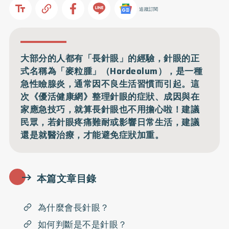
追蹤訂閱
大部分的人都有「長針眼」的經驗，針眼的正
式名稱為「麥粒腫」（Hordeolum），是一種
急性瞼腺炎，通常因不良生活習慣而引起。這
次《優活健康網》整理針眼的症狀、成因與在
家應急技巧，就算長針眼也不用擔心啦！建議
民眾，若針眼疼痛難耐或影響日常生活，建議
還是就醫治療，才能避免症狀加重。
本篇文章目錄
為什麼會長針眼？
如何判斷是不是針眼？