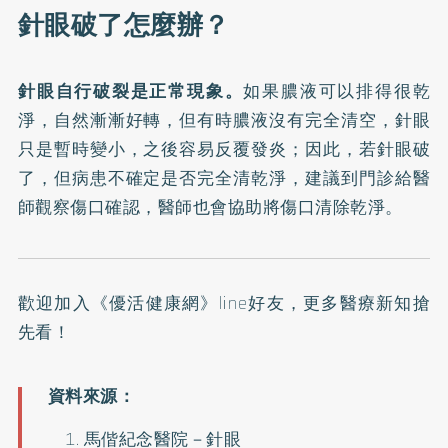
針眼破了怎麼辦？
針眼自行破裂是正常現象。
如果膿液可以排得很乾
淨，自然漸漸好轉，但有時膿液沒有完全清空，針眼
只是暫時變小，之後容易反覆發炎；因此，若針眼破
了，但病患不確定是否完全清乾淨，建議到門診給醫
師觀察傷口確認，醫師也會協助將傷口清除乾淨。
歡迎加入
《優活健康網》line好友
，更多醫療新知搶
先看！
馬偕紀念醫院－
針眼