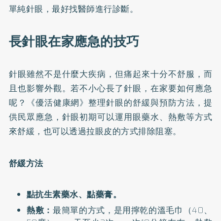
單純針眼，最好找醫師進行診斷。
長針眼在家應急的技巧
針眼雖然不是什麼大疾病，但痛起來十分不舒服，而
且也影響外觀。若不小心長了針眼，在家要如何應急
呢？《優活健康網》整理針眼的舒緩與預防方法，提
供民眾應急，針眼初期可以運用眼藥水、熱敷等方式
來舒緩，也可以透過拉眼皮的方式排除阻塞。
舒緩方法
點抗生素藥水、點藥膏。
熱敷：
最簡單的方式，是用擰乾的溫毛巾（40、