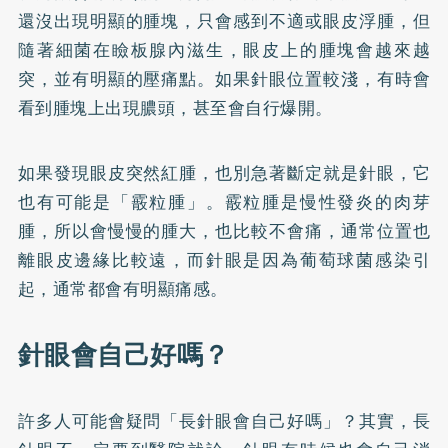
還沒出現明顯的腫塊，只會感到不適或眼皮浮腫，但
隨著細菌在瞼板腺內滋生，眼皮上的腫塊會越來越
突，並有明顯的壓痛點。如果針眼位置較淺，有時會
看到腫塊上出現膿頭，甚至會自行爆開。
如果發現眼皮突然紅腫，也別急著斷定就是針眼，它
也有可能是「
霰粒腫
」。霰粒腫是慢性發炎的肉芽
腫，所以會慢慢的腫大，也比較不會痛，通常位置也
離眼皮邊緣比較遠，而針眼是因為葡萄球菌感染引
起，通常都會有明顯痛感。
針眼會自己好嗎？
許多人可能會疑問「長針眼會自己好嗎」？其實，長