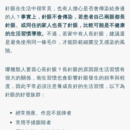
針眼在生活中很常見，也有人擔心是否會傳染給身邊
的人？
事實上，針眼不會傳染，若患者自己兩眼都長
針眼、或同住的家人也長了針眼，比較可能是不健康
的生活習慣導致。
不過，若家中有人長針眼，建議還
是避免使用同一條毛巾，才能防範細菌交叉感染的風
險。
哪幾類人要當心長針眼？長針眼的原因跟生活習慣有
很大的關係，衛生習慣也會影響針眼發生的頻率與程
度，因此平常必須注意養成良好的生活習慣，以下為
針眼的好發族群：
經常熬夜、作息不規律者
常用手揉眼睛者