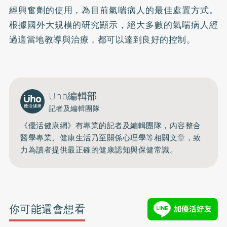
經興奮劑的使用，為目前氣喘病人的最佳處置方式。
根據國外大規模的研究顯示，絕大多數的氣喘病人經
過適當地教導與治療，都可以達到良好的控制。
Uho編輯部
記者及編輯團隊
《優活健康網》有專業的記者及編輯團隊，內容整合
醫學專業、健康生活乃至關係心理學等相關文章，致
力為讀者提供最正確的健康認知與保健常識。
你可能還會想看