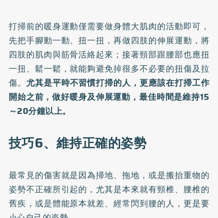
打掃前的暖身運動僅需要做身體大肌肉的活動即可，
先把手腳動一動、扭一扭，再做四肢的伸展運動，將
四肢的肌肉與筋骨活絡起來；接著頸部跟腰部也應扭
一扭、鬆一鬆，就能夠避免掉很多不必要的扭傷及拉
傷。
尤其是平時不習慣打掃的人，更應該在打掃工作
開始之前，做好暖身及伸展運動，最佳時間是維持15
～20分鐘以上。
技巧6、維持正確的姿勢
最常見的傷害就是因為掃地、拖地，或是搬抬重物的
姿勢不正確所引起的，尤其是本來就有頸椎、腰椎的
舊疾，或是體能原本就差、經常閃到腰的人，更是要
小心自己的姿勢。