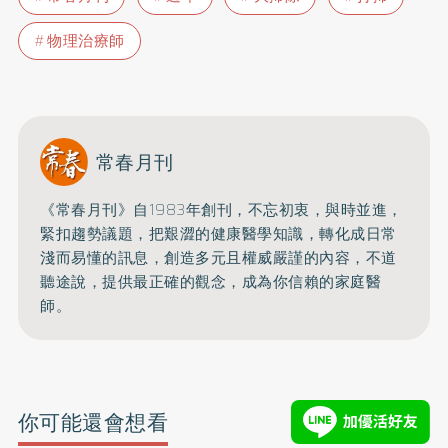
物理治療師
常春月刊
《常春月刊》自1983年創刊，不忘初衷，與時並進，
緊扣趨勢議題，把艱澀的健康醫學知識，
轉化成日常
淺而易懂的訊息，創造多元且權威嚴謹的內容，
不道
聽途說，提供最正確的觀念，成為你信賴的家庭醫
師。
你可能還會想看