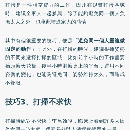
打掃是一件相當費力的工作，因此在規畫打掃區域
時，建議全家人一起參與，除了能夠避免同一個人負
擔太大之外，也藉此增進家人的感情。
其中有個很重要的技巧，便是
「避免同一個人重複做
固定的動作」
；另外，在打掃的時候，建議根據姿勢
的不同來選擇打掃的區域，比如前半小時的工作需要
抬頭擦天花板，後半小時則擦桌上的平台，運用不同
姿勢的變化，也能夠避免同一姿勢維持太久，而造成
不舒服。
技巧3、打掃不求快
打掃時絕對不求快！李昌翰說，臨床上看到許多人因
為貪圖一時方便，很容易就踏入清掃症候群的一員。