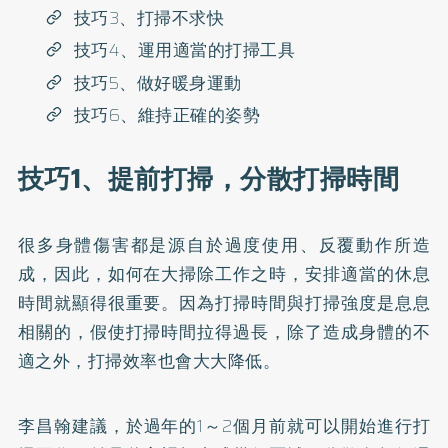
技巧3、打掃不求快
技巧4、運用適當的打掃工具
技巧5、做好暖身運動
技巧6、維持正確的姿勢
技巧1、提前打掃，分散打掃時間
很多身體傷害都是源自於過度使用、反覆動作所造
成，因此，如何在大掃除工作之時，安排適當的休息
時間就顯得很重要。因為打掃時間與打掃強度是息息
相關的，假使打掃時間拉得過長，除了造成身體的不
適之外，打掃效率也會大大降低。
李昌翰建議，於過年的1～2個月前就可以開始進行打