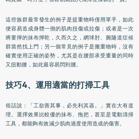
這些族群最常發生的例子是提重物時僅用單手，如此
便容易造成身體一側的肌肉扭傷或拉傷；或者是一次
將要擰的抹布擰乾，久而久之，網球肘、腕隧道症候
群當然找上門；另一個常見的例子是搬重物時，沒有
確實使用正確的姿勢，尤其是在腰部承受重量的同時
又扭動腰，如此最容易閃到腰。
技巧4、運用適當的打掃工具
俗話說：「工欲善其事，必先利其器。」實在大有道
理。選擇效果比較優的抹布、拖把，甚至是電動清掃
工具，都能夠有效減少肌肉過度使用造成的傷害。