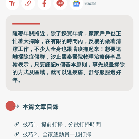
追蹤訂閱
隨著年關將近，除了採買年貨，家家戶戶也正
忙著大掃除，在有限的時間內，反覆的做著清
潔工作，不少人全身也跟著痠痛起來！想要遠
離掃除症候群，汐止國泰醫院物理治療師李昌
翰表示，只要謹記6個基本原則，事先規畫掃除
的方式及區域，就可以遠痠痛、舒舒服服過好
年。
本篇文章目錄
技巧1、提前打掃，分散打掃時間
技巧2、全家總動員一起打掃