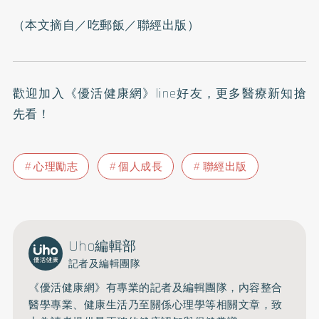
（本文摘自／
吃郵飯
／聯經出版）
歡迎加入
《優活健康網》line好友
，更多醫療新知搶
先看！
心理勵志
個人成長
聯經出版
Uho編輯部
記者及編輯團隊
《優活健康網》有專業的記者及編輯團隊，內容整合
醫學專業、健康生活乃至關係心理學等相關文章，致