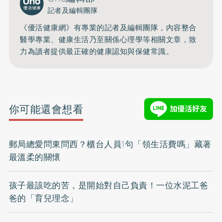
記者及編輯團隊
《優活健康網》有專業的記者及編輯團隊，內容整合
醫學專業、健康生活乃至關係心理學等相關文章，致
力為讀者提供最正確的健康認知與保健常識。
你可能還會想看
郵局總愛問東問西？櫃台人員1句「領生活費嗎」藏著
最溫柔的關懷
孩子最該吃的苦，是開始對自己負責！一位水泥工爸
爸的「育兒理念」