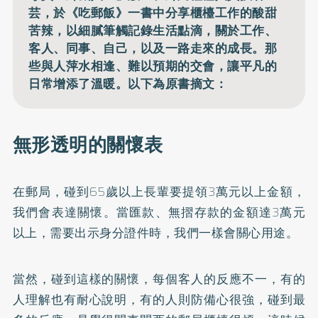
芸，於《吃郵飯》一書中分享櫃檯工作的酸甜
苦辣，以細膩筆觸記錄生活點滴，關於工作、
客人、同事、自己，以及一路走來的成長。那
些與人萍水相逢、難以預期的交會，讓平凡的
日常增添了溫暖。以下為原書摘文：
無形透明的關懷表
在郵局，碰到65歲以上長輩要提領3萬元以上金額，
我們會表達關懷。當匯款、無摺存款的金額達3萬元
以上，需要出示身分證件時，我們一樣會關心用途。
當然，碰到這樣的關懷，每個客人的反應不一，有的
人理解也有耐心說明，有的人則防備心很強，碰到最