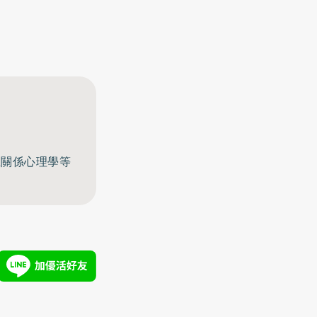
至關係心理學等