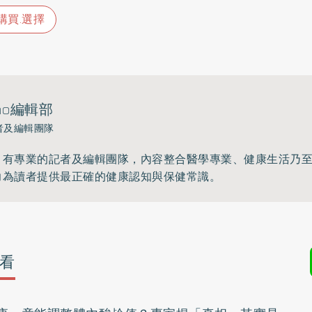
.購買.選擇
ho編輯部
者及編輯團隊
》有專業的記者及編輯團隊，內容整合醫學專業、健康生活乃
力為讀者提供最正確的健康認知與保健常識。
看