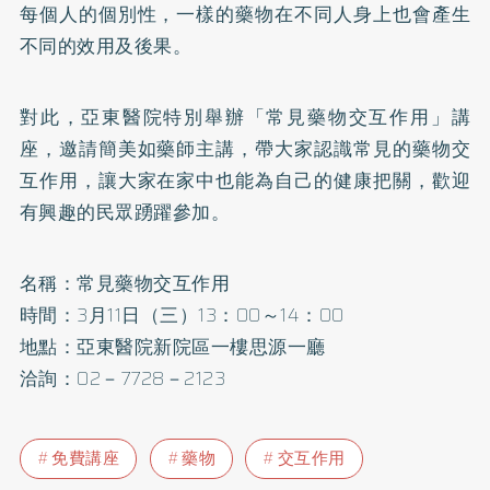
每個人的個別性，一樣的藥物在不同人身上也會產生
不同的效用及後果。
對此，亞東醫院特別舉辦「常見藥物交互作用」講
座，邀請簡美如藥師主講，帶大家認識常見的藥物交
互作用，讓大家在家中也能為自己的健康把關，歡迎
有興趣的民眾踴躍參加。
名稱：常見藥物交互作用
時間：3月11日（三）13：00～14：00
地點：亞東醫院新院區一樓思源一廳
洽詢：02－7728－2123
免費講座
藥物
交互作用