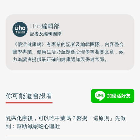
Uho編輯部
記者及編輯團隊
《優活健康網》有專業的記者及編輯團隊，內容整合
醫學專業、健康生活乃至關係心理學等相關文章，致
力為讀者提供最正確的健康認知與保健常識。
你可能還會想看
乳癌化療後，可以吃中藥嗎？醫揭「這原則」先做
到：幫助減緩噁心嘔吐