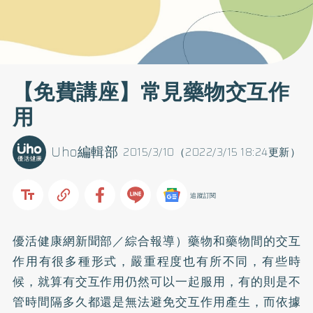
【免費講座】常見藥物交互作
用
Uho編輯部
2015/3/10（2022/3/15 18:24更新）
追蹤訂閱
優活健康網新聞部／綜合報導）藥物和藥物間的交互
作用有很多種形式，嚴重程度也有所不同，有些時
候，就算有交互作用仍然可以一起服用，有的則是不
管時間隔多久都還是無法避免交互作用產生，而依據