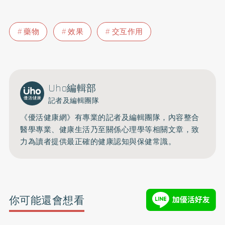
藥物
效果
交互作用
Uho編輯部
記者及編輯團隊
《優活健康網》有專業的記者及編輯團隊，內容整合
醫學專業、健康生活乃至關係心理學等相關文章，致
力為讀者提供最正確的健康認知與保健常識。
你可能還會想看