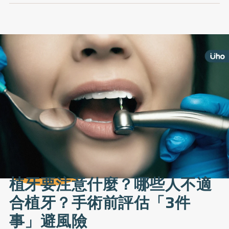
植牙要注意什麼？哪些人不適
合植牙？手術前評估「3件
事」避風險