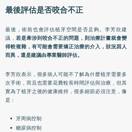
最後評估是否咬合不正
最後，術前也會評估植牙空間是否足夠。李芳欣建
議，
若是牽涉到咬合不正的問題，則治療計畫就會變
得較複雜，有可能會需要矯正治療的介入，狀況因人
而異，還是建議由專業醫師評估。
李芳欣表示，很多病人可能不了解為什麼植牙需要多
次手術，而且也需要花費較長時間評估與治療，但其
實為了植牙之後的健康維持，很多細節必須注意，像
是：
牙周病控制
糖尿病控制