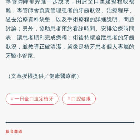
專管師陳郁婷進一步說明，由於全口重建療程較複
雜，專管師會負責管理患者的牙齒狀況、治療程序、
過去治療資料統整，以及手術療程的詳細說明、問題
討論；另外，協助患者預約看診時間、安排治療時間
表，讓患者順利完成療程；術後持續追蹤患者的牙齒
狀況，並教導正確清潔，就像是植牙患者個人專屬的
牙醫小管家。
（文章授權提供／健康醫療網）
一日全口速定植牙
口腔健康
影音專區