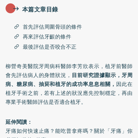
本篇文章目錄
首先評估周圍骨頭的條件
再來評估牙齦的條件
最後評估是否咬合不正
柳營奇美醫院牙周病科醫師李芳欣表示，
植牙
前醫師
會先評估病人的身體狀況，
目前研究證據顯示，
牙周
病
、
糖尿病
、抽菸和植牙的成功率息息相關，
因此在
植牙手術之前，若有上述的狀況應先控制穩定，再由
專業手術醫師評估是否適合植牙。
延伸閱讀：
牙痛如何快速止痛？能吃普拿疼嗎？關於「牙痛」你