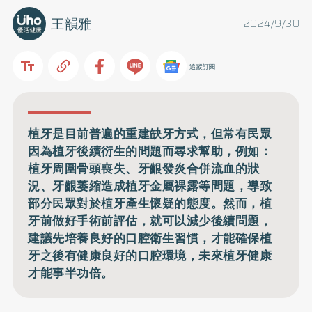
王韻雅
2024/9/30
追蹤訂閱
植牙是目前普遍的重建缺牙方式，但常有民眾
因為植牙後續衍生的問題而尋求幫助，例如：
植牙周圍骨頭喪失、牙齦發炎合併流血的狀
況、牙齦萎縮造成植牙金屬裸露等問題，導致
部分民眾對於植牙產生懷疑的態度。然而，植
牙前做好手術前評估，就可以減少後續問題，
建議先培養良好的口腔衛生習慣，才能確保植
牙之後有健康良好的口腔環境，未來植牙健康
才能事半功倍。