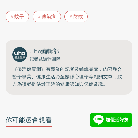
蚊子
傳染病
防蚊
Uho編輯部
記者及編輯團隊
《優活健康網》有專業的記者及編輯團隊，內容整合
醫學專業、健康生活乃至關係心理學等相關文章，致
力為讀者提供最正確的健康認知與保健常識。
你可能還會想看