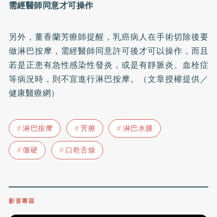
需經醫師同意才可操作
另外，董香蘭芳療師提醒，乳癌病人在手術切除後要
做淋巴按摩，需經醫師同意許可後才可以操作，而且
若是正患有急性感染性發炎，或是有靜脈炎、血栓症
等病況時，則不宜進行淋巴按摩。（文章授權提供／
健康醫療網）
淋巴按摩
芳療
淋巴水腫
僵硬
口乾舌燥
影音專區