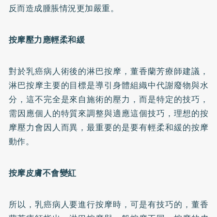
反而造成腫脹情況更加嚴重。
按摩壓力應輕柔和緩
對於乳癌病人術後的淋巴按摩，董香蘭芳療師建議，
淋巴按摩主要的目標是導引身體組織中代謝廢物與水
分，這不完全是來自施術的壓力，而是特定的技巧，
需因應個人的特質來調整與適應這個技巧，理想的按
摩壓力會因人而異，最重要的是要有輕柔和緩的按摩
動作。
按摩皮膚不會變紅
所以，乳癌病人要進行按摩時，可是有技巧的，董香