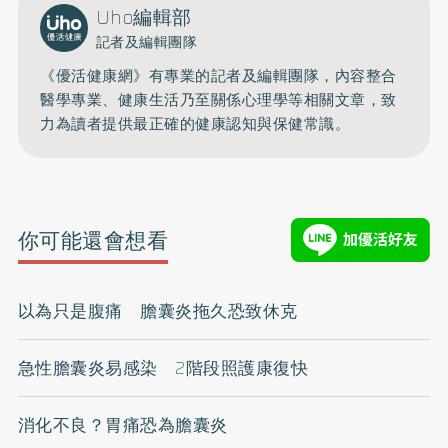
Uho編輯部
記者及編輯團隊
《優活健康網》有專業的記者及編輯團隊，內容整合
醫學專業、健康生活乃至關係心理學等相關文章，致
力為讀者提供最正確的健康認知與保健常識。
你可能還會想看
以為只是腹痛 膽囊炎拖久恐致休克
急性膽囊炎易感染 2階段照護康復快
消化不良？胃痛恐為膽囊炎