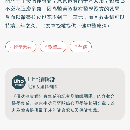
品牌一年份的保養品，其實保養品平常要用，但是也
不必花這麼多錢，因為醫美微整有醫學證實的效果，
反而以微整拉皮也花不到三十萬元，而且效果還可以
持續二年之久。（文章授權提供／健康醫療網）
醫學美容
微整型
華僑
Uho編輯部
記者及編輯團隊
《優活健康網》有專業的記者及編輯團隊，內容整合
醫學專業、健康生活乃至關係心理學等相關文章，致
力為讀者提供最正確的健康認知與保健常識。