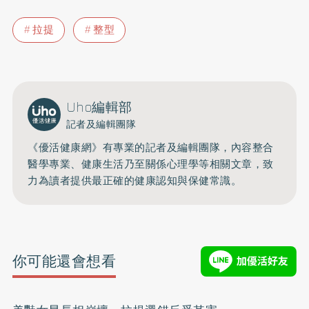
拉提
整型
Uho編輯部
記者及編輯團隊
《優活健康網》有專業的記者及編輯團隊，內容整合
醫學專業、健康生活乃至關係心理學等相關文章，致
力為讀者提供最正確的健康認知與保健常識。
你可能還會想看