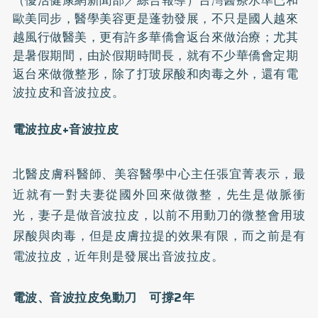
歐美同步，醫學美容更是蓬勃發展，不只是國人越來
越風行做醫美，更有許多華僑會返台來做治療；尤其
是暑假期間，由於假期時間長，就有不少華僑會定期
返台來做微整形，除了打玻尿酸和肉毒之外，還有電
波拉皮和音波拉皮。
電波拉皮+音波拉皮
北醫皮膚科醫師、美容醫學中心主任張宜菁表示，最
近就有一對夫妻從國外回來做微整，先生是做脈衝
光，妻子是做音波拉皮，以前不用動刀的微整會用玻
尿酸與肉毒，但是皮膚拉提的效果有限，而之前是有
電波拉皮，近年則是發展出音波拉皮。
電波、音波拉皮免動刀 可撐2年