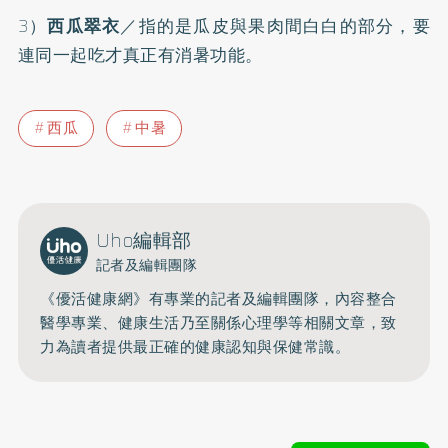
3）
西瓜翠衣
／指的是瓜皮與果肉間白白的部分，要
連同一起吃才真正有消暑功能。
西瓜
中暑
Uho編輯部
記者及編輯團隊
《優活健康網》有專業的記者及編輯團隊，內容整合
醫學專業、健康生活乃至關係心理學等相關文章，致
力為讀者提供最正確的健康認知與保健常識。