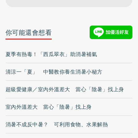
你可能還會想看
夏季有熱毒！「西瓜翠衣」助消暑補氣
清涼一「夏」 中醫教你養生消暑小秘方
超級愛健康／室內外溫差大 當心「陰暑」找上身
室內外溫差大 當心「陰暑」找上身
消暑不成反中暑？ 可利用食物、水果解熱