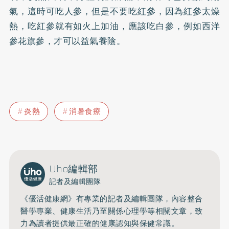
氣，這時可吃人參，但是不要吃紅參，因為紅參太燥
熱，吃紅參就有如火上加油，應該吃白參，例如西洋
參花旗參，才可以益氣養陰。
炎熱
消暑食療
Uho編輯部
記者及編輯團隊
《優活健康網》有專業的記者及編輯團隊，內容整合
醫學專業、健康生活乃至關係心理學等相關文章，致
力為讀者提供最正確的健康認知與保健常識。