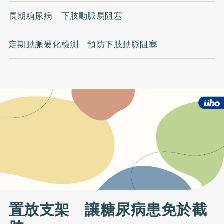
長期糖尿病 下肢動脈易阻塞
定期動脈硬化檢測 預防下肢動脈阻塞
置放支架 讓糖尿病患免於截