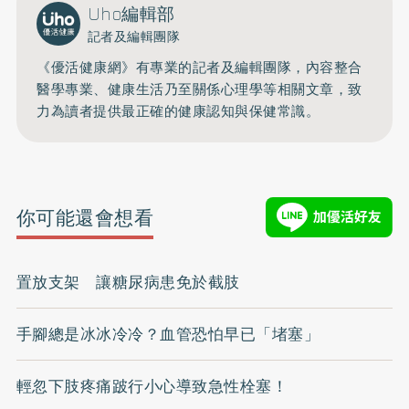
Uho編輯部
記者及編輯團隊
《優活健康網》有專業的記者及編輯團隊，內容整合
醫學專業、健康生活乃至關係心理學等相關文章，致
力為讀者提供最正確的健康認知與保健常識。
你可能還會想看
置放支架 讓糖尿病患免於截肢
手腳總是冰冰冷冷？血管恐怕早已「堵塞」
輕忽下肢疼痛跛行小心導致急性栓塞！