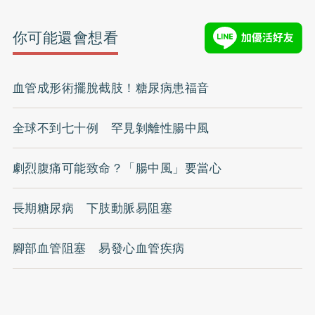
你可能還會想看
血管成形術擺脫截肢！糖尿病患福音
全球不到七十例 罕見剝離性腸中風
劇烈腹痛可能致命？「腸中風」要當心
長期糖尿病 下肢動脈易阻塞
腳部血管阻塞 易發心血管疾病