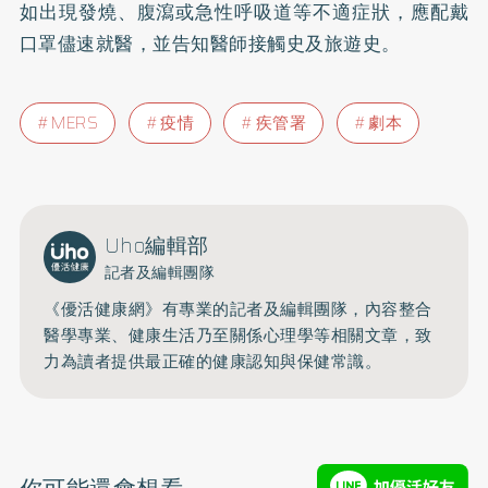
如出現發燒、腹瀉或急性呼吸道等不適症狀，應配戴
口罩儘速就醫，並告知醫師接觸史及旅遊史。
MERS
疫情
疾管署
劇本
Uho編輯部
記者及編輯團隊
《優活健康網》有專業的記者及編輯團隊，內容整合
醫學專業、健康生活乃至關係心理學等相關文章，致
力為讀者提供最正確的健康認知與保健常識。