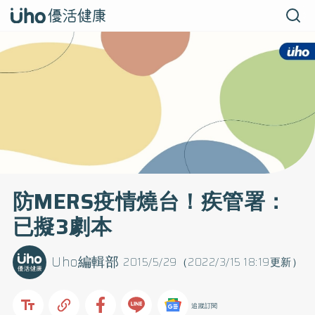
防MERS疫情燒台！疾管署：
已擬3劇本
Uho編輯部
2015/5/29（2022/3/15 18:19更新）
追蹤訂閱