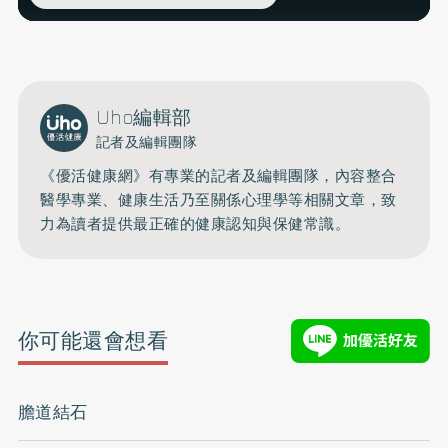
Uho編輯部
記者及編輯團隊
《優活健康網》有專業的記者及編輯團隊，內容整合
醫學專業、健康生活乃至關係心理學等相關文章，致
力為讀者提供最正確的健康認知與保健常識。
你可能還會想看
膽道結石