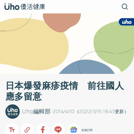
日本爆發麻疹疫情 前往國人
應多留意
Uho編輯部
2014/4/10（2022/3/15 18:43更新）
追蹤訂閱