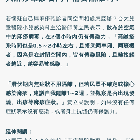
若懷疑自己與麻疹確診者同空間相處怎麼辦？台大兒
童醫院小兒感染科主治醫師黃立民表示，
散布於空氣
中的麻疹病毒，在2個小時內仍有傳染力，「高鐵搭
乘時間也是0.5～2小時左右，且搭乘同車廂、同班機
者，因為是在封閉空間內，皆有傳染風險，且離接觸
者越近，越容易被感染。」
「潛伏期內無症狀不用隔離，但若民眾不確定或擔心
感染麻疹，建議自我隔離1～2週，並觀察是否出現發
燒、出疹等麻疹症狀。」
黃立民說明，如果沒有任何
症狀表示沒有感染，或者身上抗體仍有保護力。
延伸閱讀：