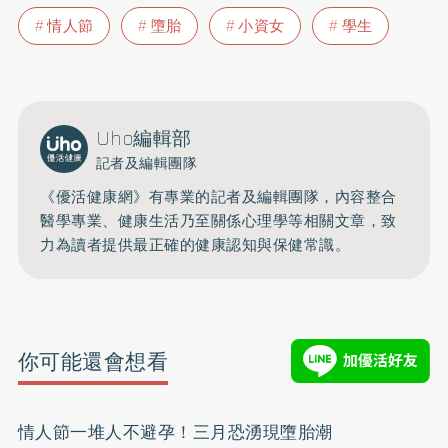
情人節
墮胎
小資女
學生
Uho編輯部
記者及編輯團隊
《優活健康網》有專業的記者及編輯團隊，內容整合
醫學專業、健康生活乃至關係心理學等相關文章，致
力為讀者提供最正確的健康認知與保健常識。
你可能還會想看
情人節一堆人不避孕！三月恐湧現墮胎潮