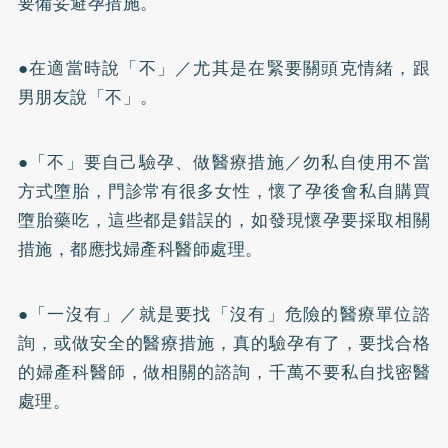
要備妥避孕措施。
●在適當時說「不」／尤其是在緊要關頭克情緒，跟
男朋友說「不」。
●「不」要自己驗孕、做醫療措施／勿私自使用不當
方式墮胎，門診常有很多女性，懷了孕後會私自購買
墮胎藥吃，這些都是錯誤的，如發現懷孕要採取相關
措施，都應找婦產科醫師處理。
●「一沒有」／就是要找「沒有」危險的醫療單位諮
詢，或做安全的醫療措施，真的驗孕有了，要找合格
的婦產科醫師，做相關的諮詢，千萬不要私自找密醫
處理。