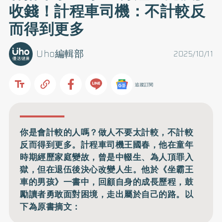
收錢！計程車司機：不計較反
而得到更多
Uho編輯部
2025/10/11
追蹤訂閱
你是會計較的人嗎？做人不要太計較，不計較
反而得到更多。計程車司機王國春，他在童年
時期經歷家庭變故，曾是中輟生、為人頂罪入
獄，但在退伍後決心改變人生。他於《坐霸王
車的男孩》一書中，回顧自身的成長歷程，鼓
勵讀者勇敢面對困境，走出屬於自己的路。以
下為原書摘文：