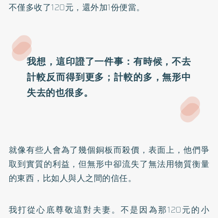
不僅多收了120元，還外加1份便當。
我想，這印證了一件事：有時候，不去
計較反而得到更多；計較的多，無形中
失去的也很多。
就像有些人會為了幾個銅板而殺價，表面上，他們爭
取到實質的利益，但無形中卻流失了無法用物質衡量
的東西，比如人與人之間的信任。
我打從心底尊敬這對夫妻。不是因為那120元的小