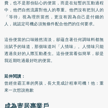
費，也不是那份貼心的便當，而是在短暫的互動過程
中，他們自然流露對他人的尊重。他們沒有把別人的
「等待」視為理所當然，更沒有因為自己是付錢的
人，就認定司機必須無條件配合他們的任何要求。
這份便當的口味雖然清淡，卻蘊含著任何調味料都無
法賦予的味道，那個味道叫「人情味」。人情味只能
透過良好的人際互動產生。這份便當看似簡單，卻是
我近期吃過最好吃的便當。
延伸閱讀：
曾經坐霸王車的男孩，長大竟成計程車司機！他：重
來一次想說抱歉
成為寄居專業戶