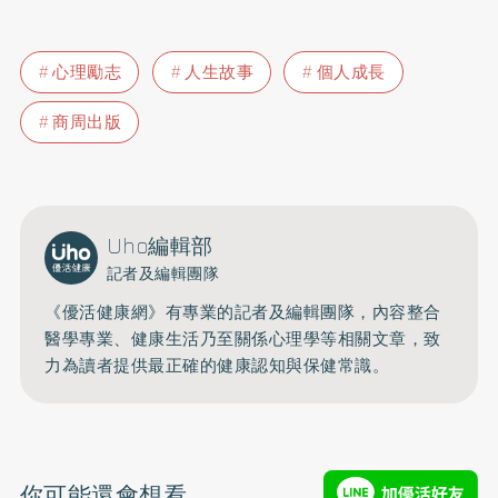
心理勵志
人生故事
個人成長
商周出版
Uho編輯部
記者及編輯團隊
《優活健康網》有專業的記者及編輯團隊，內容整合
醫學專業、健康生活乃至關係心理學等相關文章，致
力為讀者提供最正確的健康認知與保健常識。
你可能還會想看