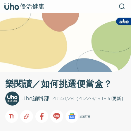
樂閱讀／如何挑選便當盒？
Uho編輯部
2014/1/28（2022/3/15 18:41更新）
追蹤訂閱