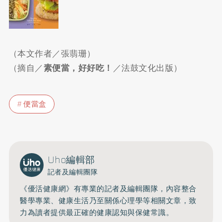
（本文作者／張翡珊）
（摘自／
素便當，好好吃！
／法鼓文化出版）
便當盒
Uho編輯部
記者及編輯團隊
《優活健康網》有專業的記者及編輯團隊，內容整合
醫學專業、健康生活乃至關係心理學等相關文章，致
力為讀者提供最正確的健康認知與保健常識。