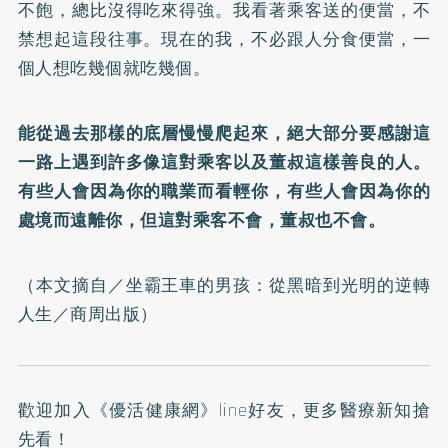
不飽，總比沒得吃來得強。我看著乘客送的便當，不
禁想起這段往事。現在的我，不必跟人分食便當，一
個人想吃幾個就吃幾個。
能從過去那樣的底層慢慢爬起來，絕大部分要感謝這
一路上遇到許多像這對乘客以及董叔這樣善良的人。
有些人會因為你的職業而看輕你，有些人會因為你的
處境而遠離你，但這對乘客不會，董叔也不會。
（本文摘自／
坐霸王車的男孩：從黑暗到光明的逆轉
人生
／商周出版）
歡迎加入
《優活健康網》line好友
，更多醫療新知搶
先看！