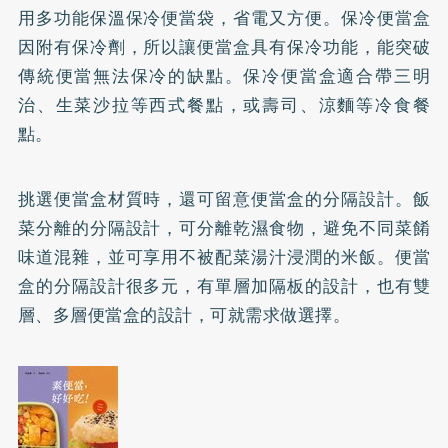
用多功能保溫保冷便當袋，省電又方便。保冷便當盒
因附有保冷劑，所以讓便當盒具有保冷功能，能突破
傳統便當無法保冷的缺點。保冷便當盒適合帶三明
治、生菜沙拉等西式餐點，或壽司、涼麵等冷食餐
點。
挑選便當盒材質時，還可留意便當盒的分隔設計。飯
菜分離的分隔設計，可分離乾濕食物，避免不同菜餚
味道混雜，並可享用不被配菜湯汁浸潤的米飯。便當
盒的分隔設計很多元，有單層加隔板的設計，也有雙
層、多層便當盒的設計，可就需求做選擇。