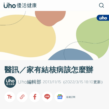
醫訊／家有結核病該怎麼辦
Uho編輯部
2013/11/15（2022/3/15 18:10更新）
追蹤訂閱