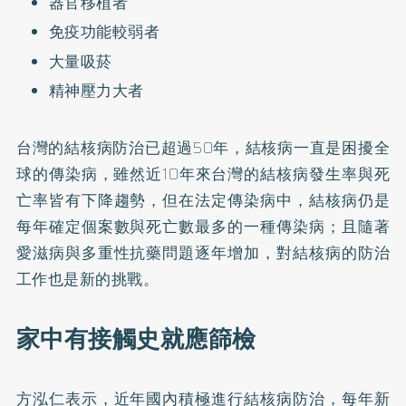
器官移植者
免疫功能較弱者
大量吸菸
精神壓力大者
台灣的結核病防治已超過50年，結核病一直是困擾全
球的傳染病，雖然近10年來台灣的結核病發生率與死
亡率皆有下降趨勢，但在法定傳染病中，結核病仍是
每年確定個案數與死亡數最多的一種傳染病；且隨著
愛滋病與多重性抗藥問題逐年增加，對結核病的防治
工作也是新的挑戰。
家中有接觸史就應篩檢
方泓仁表示，近年國內積極進行結核病防治，每年新