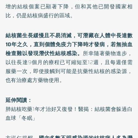
增的結核個案已顯著下降，但和其他已開發國家相
比，仍是結核病盛行的區域。
結核菌生長緩慢且不易消滅，可潛藏在人體中長達數
10年之久，直到個體免疫力下降時才發病，若無抽血
檢查難以發現潛伏性結核感染。
所幸隨著藥物進步，
以往長達9個月的療程已可縮短至12週，且每週僅需
服藥一次，即使接觸到可能是抗藥性結核的感染源，
也有治療處方藥物使用。
延伸閱讀：
肺結核吃藥1年才治好又復發！醫揭：結核菌會躲過白
血球「冬眠」