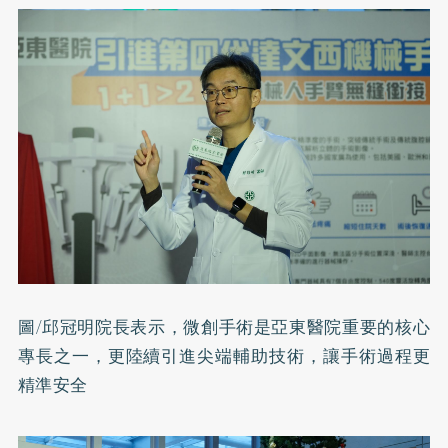
圖/邱冠明院長表示，微創手術是亞東醫院重要的核心
專長之一，更陸續引進尖端輔助技術，讓手術過程更
精準安全