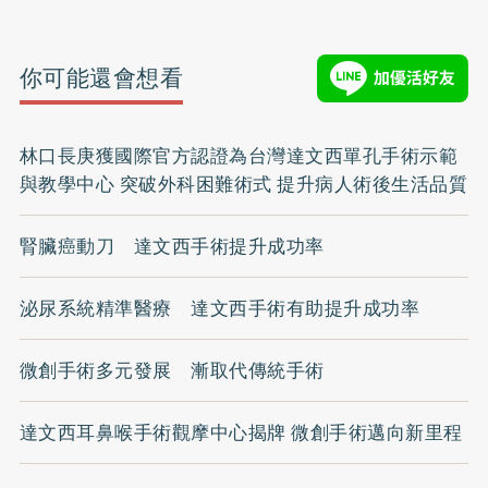
你可能還會想看
林口長庚獲國際官方認證為台灣達文西單孔手術示範
與教學中心 突破外科困難術式 提升病人術後生活品質
腎臟癌動刀 達文西手術提升成功率
泌尿系統精準醫療 達文西手術有助提升成功率
微創手術多元發展 漸取代傳統手術
達文西耳鼻喉手術觀摩中心揭牌 微創手術邁向新里程