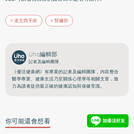
達文西手術
腎臟癌
Uho編輯部
記者及編輯團隊
《優活健康網》有專業的記者及編輯團隊，內容整合
醫學專業、健康生活乃至關係心理學等相關文章，致
力為讀者提供最正確的健康認知與保健常識。
你可能還會想看