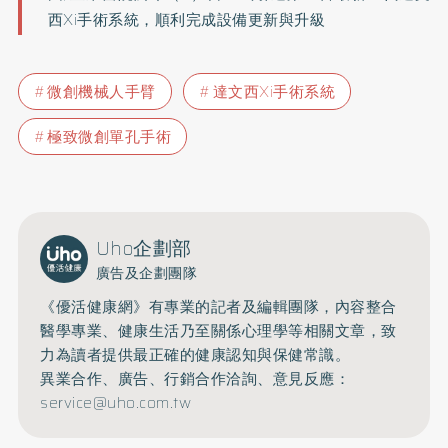
西Xi手術系統，順利完成設備更新與升級
微創機械人手臂
達文西Xi手術系統
極致微創單孔手術
Uho企劃部
廣告及企劃團隊
《優活健康網》有專業的記者及編輯團隊，內容整合
醫學專業、健康生活乃至關係心理學等相關文章，致
力為讀者提供最正確的健康認知與保健常識。
異業合作、廣告、行銷合作洽詢、意見反應：
service@uho.com.tw