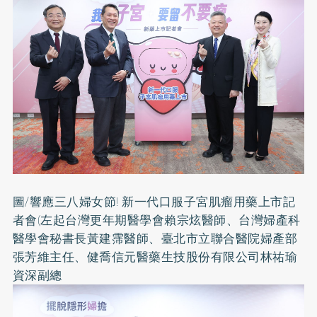
圖/響應三八婦女節! 新一代口服子宮肌瘤用藥上市記
者會(左起台灣更年期醫學會賴宗炫醫師、台灣婦產科
醫學會秘書長黃建霈醫師、臺北市立聯合醫院婦產部
張芳維主任、健喬信元醫藥生技股份有限公司林祐瑜
資深副總