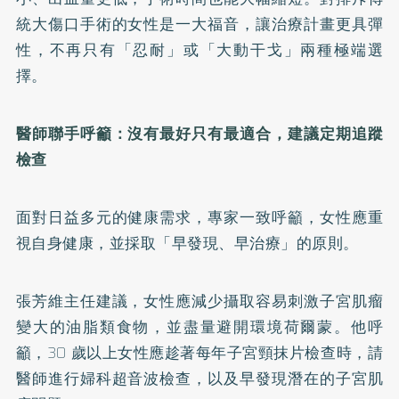
統大傷口手術的女性是一大福音，讓治療計畫更具彈
性，不再只有「忍耐」或「大動干戈」兩種極端選
擇。
醫師聯手呼籲：沒有最好只有最適合，建議定期追蹤
檢查
面對日益多元的健康需求，專家一致呼籲，女性應重
視自身健康，並採取「早發現、早治療」的原則。
張芳維主任建議，女性應減少攝取容易刺激子宮肌瘤
變大的油脂類食物，並盡量避開環境荷爾蒙。他呼
籲，30 歲以上女性應趁著每年子宮頸抹片檢查時，請
醫師進行婦科超音波檢查，以及早發現潛在的子宮肌