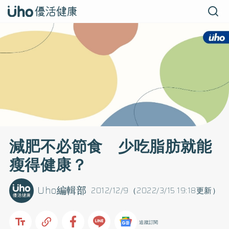
減肥不必節食 少吃脂肪就能
瘦得健康？
Uho編輯部
2012/12/9（2022/3/15 19:18更新）
追蹤訂閱