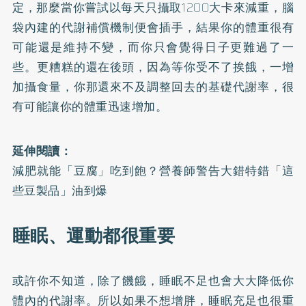
定，那麼當你嘗試以每天只攝取1200大卡來減重，腦
袋內建的代謝補償機制便會插手，結果你的體重很有
可能還是維持不變，而你只會覺得日子更難過了一
些。更糟糕的還在後頭，因為等你受不了挨餓，一增
加攝食量，你那還來不及調整回去的基礎代謝率，很
有可能讓你的體重迅速增加。
延伸閱讀：
減肥就能「豆腐」吃到飽？營養師警告大錯特錯「這
些豆製品」油到爆
睡眠、運動都很重要
或許你不知道，除了饑餓，睡眠不足也會大大降低你
體內的代謝率。所以如果不想增胖，睡眠充足也很重