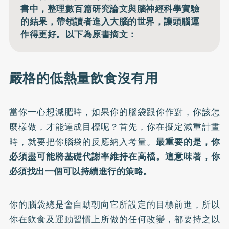
書中，整理數百篇研究論文與腦神經科學實驗
的結果，帶領讀者進入大腦的世界，讓頭腦運
作得更好。以下為原書摘文：
嚴格的低熱量飲食沒有用
當你一心想減肥時，如果你的腦袋跟你作對，你該怎
麼樣做，才能達成目標呢？首先，你在擬定減重計畫
時，就要把你腦袋的反應納入考量。
最重要的是，你
必須盡可能將基礎代謝率維持在高檔。這意味著，你
必須找出一個可以持續進行的策略。
你的腦袋總是會自動朝向它所設定的目標前進，所以
你在飲食及運動習慣上所做的任何改變，都要持之以