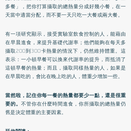
多餐」，把你打算攝取的總熱量分成好幾小餐，在一
天當中適當分配，而不要一天只吃一大餐或兩大餐。
有一項研究顯示，接受實驗室飲食控制的人，能藉由
在早晨進食，來提升基礎代謝率；他們能夠在每天多
攝取200到300卡熱量的情況下，仍然維持體重。這
表示：一小頓早餐可以換來代謝率的提升，而抵消了
這頓早餐的熱量；而且，攝取同樣熱量的人，如果是
在早晨吃的，會比在晚上吃的人，體重少增加一些。
當然啦，記住你每一餐的熱量都要少一點，還是很重
要的。
不管你在什麼時間進食，你所攝取的總熱量仍
舊是決定體重的主要因素。