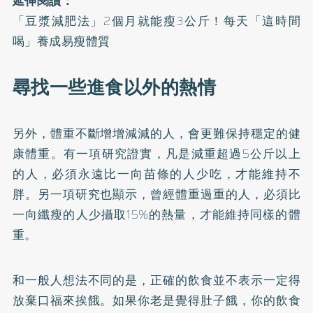
延伸閱讀：
「豆漿減肥法」2個月就能瘦3公斤！每天「這時間
喝」養成易瘦體質
尋找一些進食以外的熱情
另外，體重不斷增增減減的人，會更難保持穩定的健
康體重。有一項研究證實，凡是減重超過5公斤以上
的人，必須永遠比一向苗條的人少吃，才能維持不
胖。另一項研究也顯示，曾經體重過重的人，必須比
一向纖瘦的人少攝取15%的熱量，才能維持同樣的體
重。
和一般人想法不同的是，正確的飲食並不表示一定得
放棄口福來挨餓。如果你老是覺得肚子餓，你的飲食