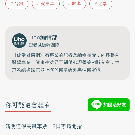
台鐵
火車票
旅客
遊客
Uho編輯部
記者及編輯團隊
《優活健康網》有專業的記者及編輯團隊，內容整合
醫學專業、健康生活乃至關係心理學等相關文章，致
力為讀者提供最正確的健康認知與保健常識。
你可能還會想看
清明連假高鐵車票 7日零時開搶