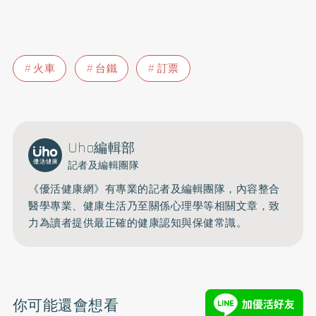
火車
台鐵
訂票
Uho編輯部
記者及編輯團隊
《優活健康網》有專業的記者及編輯團隊，內容整合
醫學專業、健康生活乃至關係心理學等相關文章，致
力為讀者提供最正確的健康認知與保健常識。
你可能還會想看