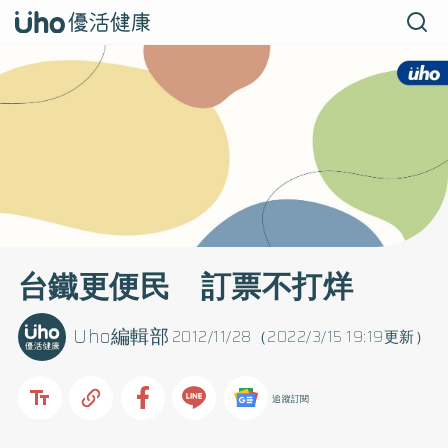
台鐵更便民 訂票不打烊
Uho編輯部
2012/11/28（2022/3/15 19:19更新）
追蹤訂閱