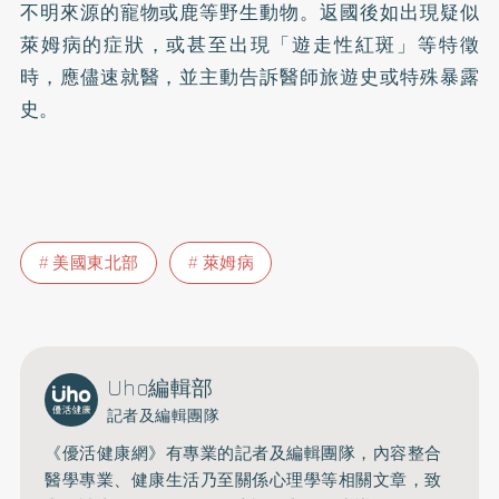
不明來源的寵物或鹿等野生動物。返國後如出現疑似
萊姆病的症狀，或甚至出現「遊走性紅斑」等特徵
時，應儘速就醫，並主動告訴醫師旅遊史或特殊暴露
史。
美國東北部
萊姆病
Uho編輯部
記者及編輯團隊
《優活健康網》有專業的記者及編輯團隊，內容整合
醫學專業、健康生活乃至關係心理學等相關文章，致