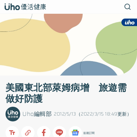
美國東北部萊姆病增 旅遊需
做好防護
Uho編輯部
2012/5/13（2022/3/15 18:49更新）
追蹤訂閱