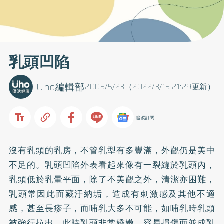
乳頭凹陷
Uho編輯部
2005/5/23（2022/3/15 21:29更新）
追蹤訂閱
沒有乳頭的乳房，不管乳型有多豐滿，外觀仍是美中
不足的。乳頭凹陷外表看起來像有一裂縫於乳頭內，
乳頭低於乳暈平面，除了不美觀之外，清潔亦困難，
乳頭常因此而藏汙納垢，造成有刺激感及其他不適
感，甚至長疹子，而哺乳大多不可能，如哺乳時乳頭
被強行拉出，此時乳頭非常嬌嫩，容易損傷而並成乳