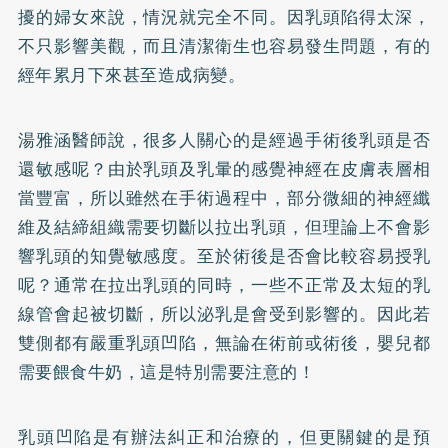
擾的婦女來說，情況就完全不同。因乳頭陷得太深，
不只影響美觀，而且清潔衛生也容易發生問題，有的
經年累月下來甚至造成病變。
湯雅涵醫師說，很多人關心的是經過手術後乳頭是否
還敏感呢？由於乳頭及乳暈的感覺神經在皮膚表層相
當豐富，所以雖然在手術過程中，部分微細的神經纖
維及結締組織需要切斷以拉出乳頭，但理論上不會影
響乳頭的知覺敏感度。至於術後是否會比較容易授乳
呢？通常在拉出乳頭的同時，一些不正常及太短的乳
線管會起被切斷，所以泌乳是會受到影響的。因此若
雙側都有嚴重乳頭凹陷，無論在術前或術後，嬰兒都
需要餵食牛奶，這是特別需要注意的！
乳頭凹陷是有辦法糾正和治療的，但更關鍵的是預