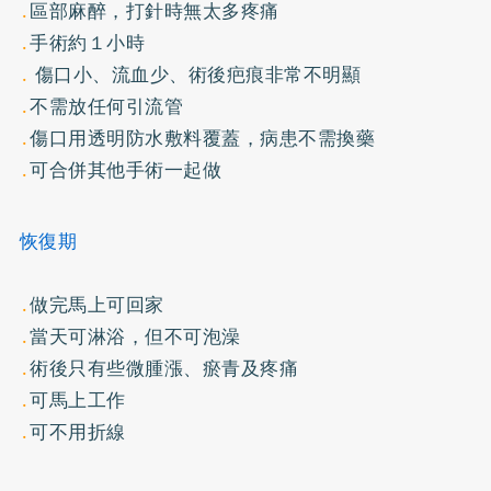
․
區部麻醉，打針時無太多疼痛
․
手術約１小時
․
傷口小、流血少、術後疤痕非常不明顯
․
不需放任何引流管
․
傷口用透明防水敷料覆蓋，病患不需換藥
․
可合併其他手術一起做
恢復期
․
做完馬上可回家
․
當天可淋浴，但不可泡澡
․
術後只有些微腫漲、瘀青及疼痛
․
可馬上工作
․
可不用折線