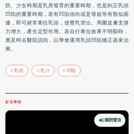
防。少女時期是乳房發育的重要時期，也是糾正乳頭
凹陷的重要時期，若有凹陷傾向或是母姐等有類似困
擾，即可經常牽拉乳頭，使雙乳突出、周圍皮膚支撐
力增大，產生定型作用。若自行牽拉效果不明顯時，
應及時去醫院諮詢，以學會運用乳頭凹陷
矯正
器來治
療。
乳頭
乳汁
凹陷
影音專區
關閉聲音