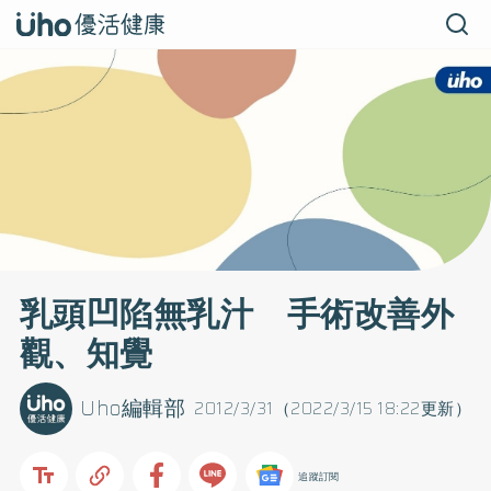
乳頭凹陷無乳汁 手術改善外
觀、知覺
Uho編輯部
2012/3/31（2022/3/15 18:22更新）
追蹤訂閱