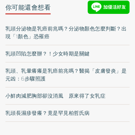
你可能還會想看
乳頭分泌物是乳癌前兆嗎？分泌物顏色怎麼判斷？出
現「1顏色」恐罹癌
乳頭凹陷怎麼辦？！少女時期是關鍵
乳頭、乳暈癢癢是乳癌前兆嗎？醫揭「皮膚發炎」是
元凶：6步驟照護
小鮮肉減肥胸部卻沒消風 原來得了女乳症
乳頭長濕疹發癢？竟是罕見柏哲氏病