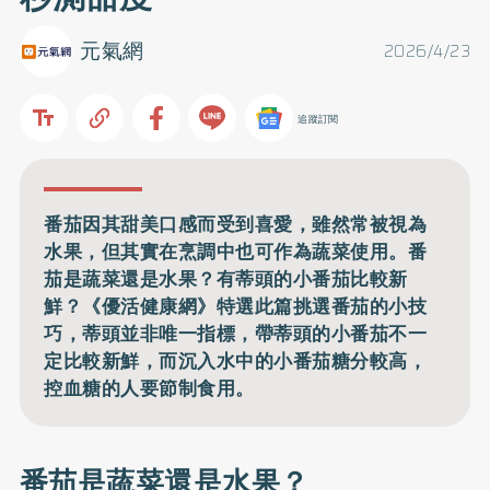
元氣網
2026/4/23
追蹤訂閱
番茄因其甜美口感而受到喜愛，雖然常被視為
水果，但其實在烹調中也可作為蔬菜使用。番
茄是蔬菜還是水果？有蒂頭的小番茄比較新
鮮？《優活健康網》特選此篇挑選番茄的小技
巧，蒂頭並非唯一指標，帶蒂頭的小番茄不一
定比較新鮮，而沉入水中的小番茄糖分較高，
控血糖的人要節制食用。
番茄是蔬菜還是水果？