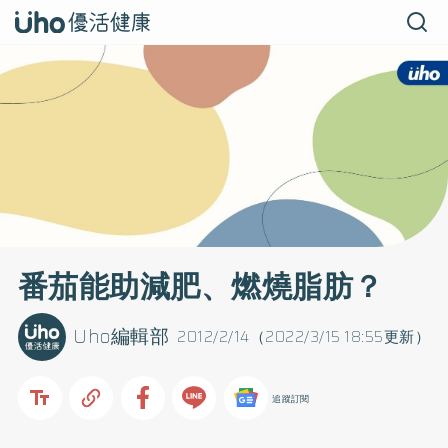
番茄能助減肥、燃燒脂肪？
Uho編輯部
2012/2/14（2022/3/15 18:55更新）
追蹤訂閱