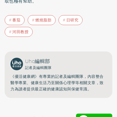
取也極有幫助。
番茄
燃燒脂肪
日研究
河田教授
Uho編輯部
記者及編輯團隊
《優活健康網》有專業的記者及編輯團隊，內容整合
醫學專業、健康生活乃至關係心理學等相關文章，致
力為讀者提供最正確的健康認知與保健常識。