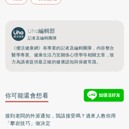
Uho編輯部
記者及編輯團隊
《優活健康網》有專業的記者及編輯團隊，內容整合
醫學專業、健康生活乃至關係心理學等相關文章，致
力為讀者提供最正確的健康認知與保健常識。
你可能還會想看
接到老闆的外派通知，我該接受嗎？過來人教你用
「攀岩技巧」做決定