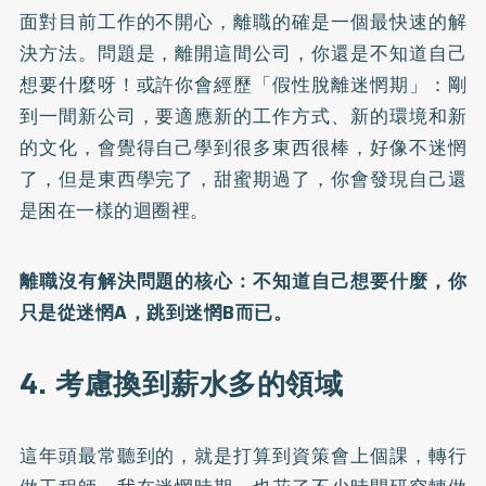
面對目前工作的不開心，離職的確是一個最快速的解
決方法。問題是，離開這間公司，你還是不知道自己
想要什麼呀！或許你會經歷「假性脫離迷惘期」：剛
到一間新公司，要適應新的工作方式、新的環境和新
的文化，會覺得自己學到很多東西很棒，好像不迷惘
了，但是東西學完了，甜蜜期過了，你會發現自己還
是困在一樣的迴圈裡。
離職沒有解決問題的核心：不知道自己想要什麼，你
只是從迷惘A，跳到迷惘B而已。
4. 考慮換到薪水多的領域
這年頭最常聽到的，就是打算到資策會上個課，轉行