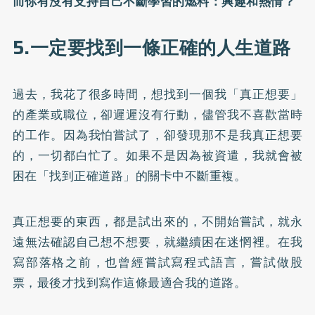
而你有沒有支持自己不斷學習的燃料：興趣和熱情？
5.一定要找到一條正確的人生道路
過去，我花了很多時間，想找到一個我「真正想要」
的產業或職位，卻遲遲沒有行動，儘管我不喜歡當時
的工作。因為我怕嘗試了，卻發現那不是我真正想要
的，一切都白忙了。如果不是因為被資遣，我就會被
困在「找到正確道路」的關卡中不斷重複。
真正想要的東西，都是試出來的，不開始嘗試，就永
遠無法確認自己想不想要，就繼續困在迷惘裡。在我
寫部落格之前，也曾經嘗試寫程式語言，嘗試做股
票，最後才找到寫作這條最適合我的道路。