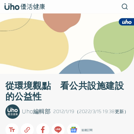
從環境觀點 看公共設施建設
的公益性
Uho編輯部
2012/1/19（2022/3/15 19:38更新）
追蹤訂閱