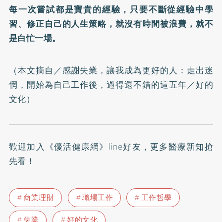
每一次嘗試都是寶貴的經驗，只要不斷從經驗中學
習、修正自己的人生策略，就沒有時間被浪費，就不
是白忙一場。
（本文摘自／
感謝失業，讓我成為更好的人：走出迷
惘，開始為自己工作後，過得還不錯的這五年
／好的
文化）
歡迎加入
《優活健康網》line好友
，更多醫療新知搶
先看！
商業理財
職場工作
工作哲學
失業
好的文化