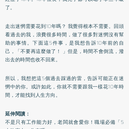
了。
走出迷惘需要花到10年嗎？ 我覺得根本不需要。回頭
看過去的我，浪費很多時間，做了很多對迷惘沒有幫
助的事情。下面這5件事，是我想告訴10年前的自
己，「不要再這麼做了！ 」但是，時間不會倒流，潑
出去的時間也收不回來。
所以，我想把這5個過去踩過的雷，告訴可能正在迷
惘中的你。或許如此，你就不需要跟我一樣花10年時
間，才能找到人生方向。
延伸閱讀：
不是只有工作能力好，老闆就會愛你！職場必備「5