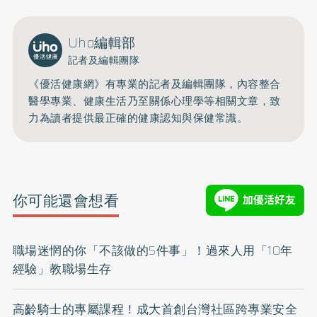
Uho編輯部
記者及編輯團隊
《優活健康網》有專業的記者及編輯團隊，內容整合
醫學專業、健康生活乃至關係心理學等相關文章，致
力為讀者提供最正確的健康認知與保健常識。
你可能還會想看
職場迷惘的你「不該做的5件事」！過來人用「10年
經驗」教職場生存
高齡騎士的專屬課程！成大首創台灣社區跨專業安全