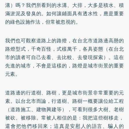
溝）嗎？我們所看到的水溝、大排，大多是積水、積
滿淤泥及發臭的。如何讓鋪面具有透水性，應是重要
的綠色設施作法，但常被忽視的。
我們也可觀察道路上的路燈，在台北市道路邊高懸的
路燈型式，千奇百怪，式樣萬千，各具姿態（在台北
市的讀者可自己去看、去比較、去發現探索）。這在
先進的城市，不會是這樣的，路燈是城市街景的重要
元素。
道路邊的行道樹、路樹，更是城市街景非常重要的元
素。以台北市而論，行道樹、路樹一概要讓位給工程
（道路施工、建物興建等），可看到很多大樹、老樹
被砍、被移除。常被人相信的是：我把這些樹移走，
還會把他們移回來；這真是安慰人的語言、騙人的