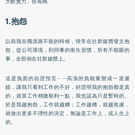
大軟實力」你有嗎
1.抱怨
以前我在職涯路不順的時候，很常在社群媒體發文抱
怨，從公司環境，到同事的衛生習慣，所有不順眼的
事，全部倒在社群媒體上。
這是負面的自證預言——高漲的負能量變成一道濾
鏡，讓我只看到工作的不好，好證明我的抱怨都是真
的，就算工作稍微順利一點，我也認為只是暫時的。
於是我越抱怨，工作就越糟；工作越糟，就越焦慮，
就做出更多不理性的決定，無論是工作上，或人生上
的。