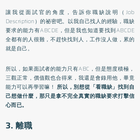
讓我從面試官的角度，告訴你職缺說明（Job
Description）的祕密吧。以我自己找人的經驗，職缺
要求的能力有ABCDE，但是我也知道要找到ABCDE
全都有的人很難，不趕快找到人，工作沒人做，累的
就是自己。
所以，如果面試者的能力只有ABC，但是態度積極，
三觀正常，價值觀也合得來，我還是會錄用他，畢竟
能力可以再學習嘛！
所以，別想從「看職缺」找到自
己想做什麼，那只是拿不完全真實的職缺要求打擊信
心而已。
3. 離職