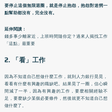
要停止這個無限迴圈，就是停止抱怨，抱怨對迷惘一
點幫助都沒有，完全沒有。
延伸閱讀：
錢多事少離家近，上班時間隨你定？過來人揭找工作
「這點」最重要
2. 「看」工作
因為不知道自己想做什麼工作，就到人力銀行晃晃，
看看有什麼有興趣的職缺吧。結果晃了一圈，信心瞬
間減了一半，因為有興趣的工作，要麼相關經驗不
足，要麼缺少某個必要條件，然後就更不知道自己想
做什麼了。