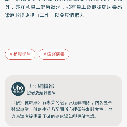
外，亦注意員工健康狀況，如有員工疑似諾羅病毒感
染應於復原後再工作，以免疫情擴大。
餐廳衛生
諾羅病毒
Uho編輯部
記者及編輯團隊
《優活健康網》有專業的記者及編輯團隊，內容整合
醫學專業、健康生活乃至關係心理學等相關文章，致
力為讀者提供最正確的健康認知與保健常識。