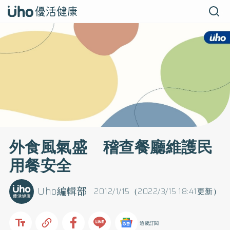
外食風氣盛 稽查餐廳維護民
用餐安全
Uho編輯部
2012/1/15（2022/3/15 18:41更新）
追蹤訂閱