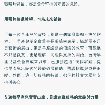
張照片背後，都是父母堅持與守護的見證。
用照片傳遞希望，也為未來鋪路
「每一位早產兒的背後，都是一個家庭堅韌不拔的旅
程。」早產兒基金會董事長張瑞幸表示，攝影展不只
是藝術的展出，更是早產議題的倡議與教育；而觀展
不只是觀賞，更是理解、同理與支持的開始。台灣早
產兒基金會自成立以來，已服務超過4萬個家庭，提
供早產兒出院後的醫療儀器補助、照護指導與成長追
蹤。然而，這一切服務的持續，都仰賴社會大眾的支
持與善心。
艾璐攜早產兒寶寶出席，見證追蹤服務的意義與力量