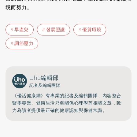
境而努力。
早產兒
發展照護
優質環境
調節壓力
Uho編輯部
記者及編輯團隊
《優活健康網》有專業的記者及編輯團隊，內容整合
醫學專業、健康生活乃至關係心理學等相關文章，致
力為讀者提供最正確的健康認知與保健常識。