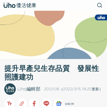
提升早產兒生存品質 發展性
照護建功
Uho編輯部
2012/1/8（2022/3/15 18:20更新）
追蹤訂閱