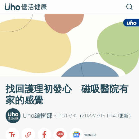
找回護理初發心 磁吸醫院有
家的感覺
Uho編輯部
2011/12/31（2022/3/15 19:40更新）
追蹤訂閱