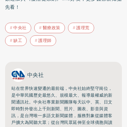
先看！
中央社
醫療政策
護理荒
缺工
護理師
中央社
站在世界快速變遷的最前端，中央社始終堅守崗位，
是中華民國歷史最悠久、規模最大、報導最權威的新
聞通訊社。中央社專業新聞團隊每天以中、英、日文
即時對外發出上千則新聞、照片、圖表、影音與資
訊，是台灣唯一多語文新聞媒體，服務對象從媒體客
戶擴大為閱聽大眾；從台灣民眾延伸至全球僑胞與讀