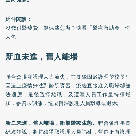
延伸閱讀：
沒錢付醫藥費、健保費怎辦？快看「醫療救助金」懶
人包
新血未進，舊人離場
聯合會推測護理人力流失，主要肇因於護理學校學生
因遇上疫情無法到醫院實習，疫後直接進入職場卻無
法適應，最後選擇離職；及護理人員工作量持續增
加，薪資未調漲，造成資深護理人員離職或退休。
新血未進，舊人離場，衝擊醫療生態。
聯合會理事長
紀淑靜說，將持續爭取護理人員福祉，營造正向護理