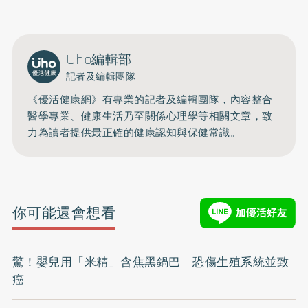
Uho編輯部
記者及編輯團隊
《優活健康網》有專業的記者及編輯團隊，內容整合
醫學專業、健康生活乃至關係心理學等相關文章，致
力為讀者提供最正確的健康認知與保健常識。
你可能還會想看
驚！嬰兒用「米精」含焦黑鍋巴 恐傷生殖系統並致
癌